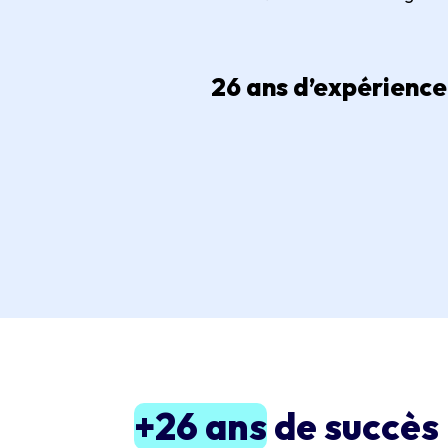
26 ans d’expérience
+26 ans
de succès