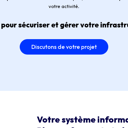
votre activité.
 pour sécuriser et gérer votre infrast
Discutons de votre projet
Votre système inform