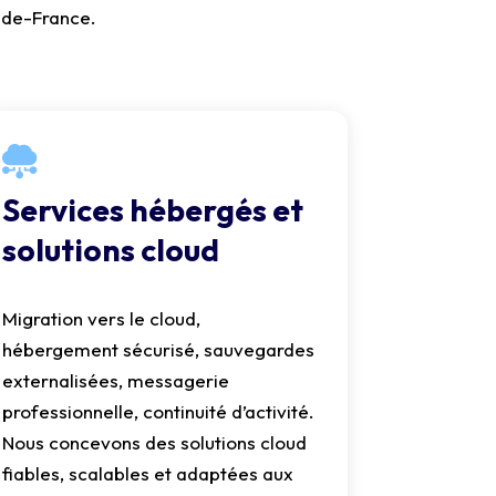
-de-France.
Services hébergés et
solutions cloud
Migration vers le cloud,
hébergement sécurisé, sauvegardes
externalisées, messagerie
professionnelle, continuité d’activité.
Nous concevons des solutions cloud
fiables, scalables et adaptées aux