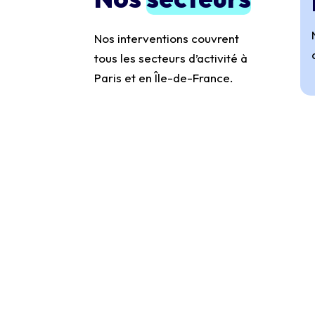
Nos interventions couvrent
tous les secteurs d’activité à
Paris et en Île-de-France.