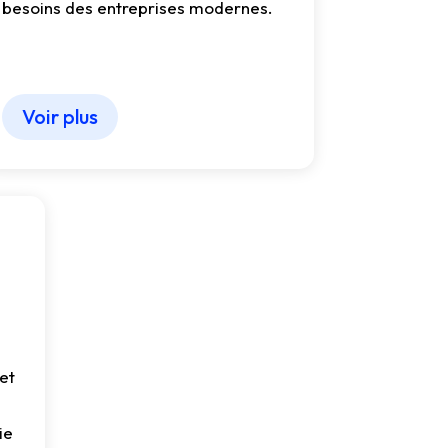
besoins des entreprises modernes.
Voir plus
 et
ie