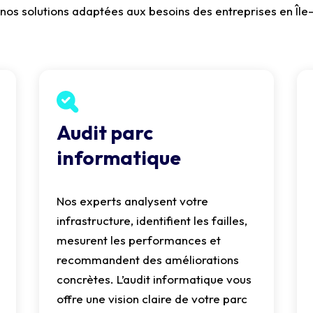
nos solutions adaptées aux besoins des entreprises en Île
Audit parc
informatique
Nos experts analysent votre
infrastructure, identifient les failles,
mesurent les performances et
recommandent des améliorations
concrètes. L’audit informatique vous
offre une vision claire de votre parc