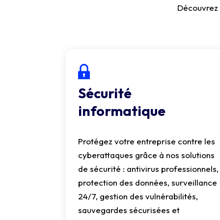
Découvrez 
Sécurité
informatique
Protégez votre entreprise contre les
cyberattaques grâce à nos solutions
de sécurité : antivirus professionnels,
protection des données, surveillance
24/7, gestion des vulnérabilités,
sauvegardes sécurisées et