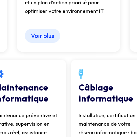
et un plan d’action priorisé pour
optimiser votre environnement IT.
Voir plus
aintenance
Câblage
nformatique
informatique
intenance préventive et
Installation, certification
rative, supervision en
maintenance de votre
mps réel, assistance
réseau informatique : ba