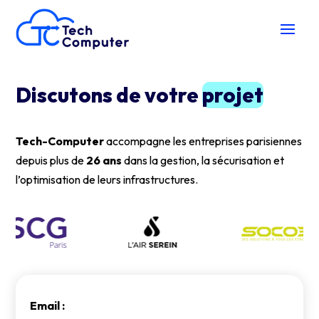
Discutons de votre
projet
Tech-Computer
accompagne les entreprises parisiennes
depuis plus de
26 ans
dans la gestion, la sécurisation et
l’optimisation de leurs infrastructures.
Email :