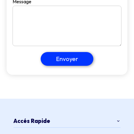
Message
Envoyer
Accés Rapide