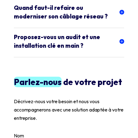
Quand faut-il refaire ou
moderniser son câblage réseau ?
Proposez-vous un audit et une
installation clé en main ?
Parlez-nous
de votre projet
Décrivez-nous votre besoin et nous vous
accompagnerons avec une solution adaptée à votre
entreprise.
Nom