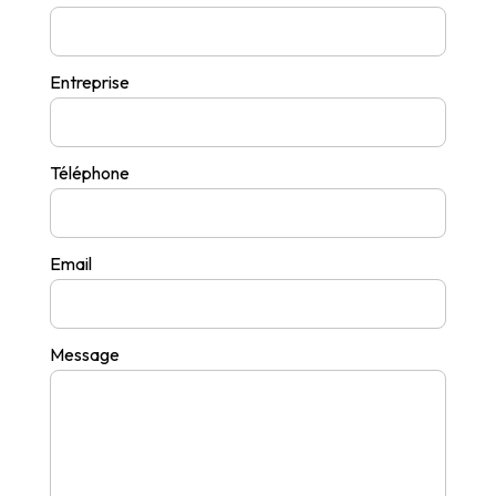
Entreprise
Téléphone
Email
Message