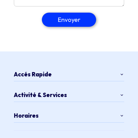
Envoyer
Accés Rapide
Activité & Services
Horaires