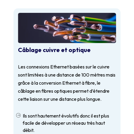
Câblage cuivre et optique
Les connexions Ethernet basées sur le cuivre
sont limitées à une distance de 100 mètres mais
grâce à la conversion Ethernet à fibre, le
câblage en fibres optiques permet d’étendre
cette liaison sur une distance plus longue.
Ils sont hautement évolutifs donc il est plus
facile de développer un réseau très haut
débit.