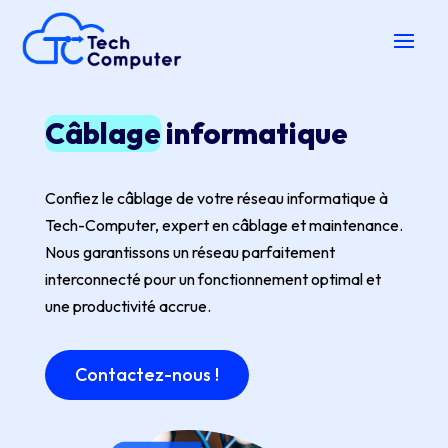
Câblage
informatique
Confiez le câblage de votre réseau informatique à
Tech-Computer, expert en câblage et maintenance.
Nous garantissons un réseau parfaitement
interconnecté pour un fonctionnement optimal et
une productivité accrue.
Contactez-nous !