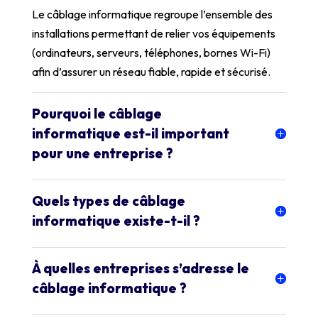
Le câblage informatique regroupe l’ensemble des
installations permettant de relier vos équipements
(ordinateurs, serveurs, téléphones, bornes Wi-Fi)
afin d’assurer un réseau fiable, rapide et sécurisé.
Pourquoi le câblage
informatique est-il important
pour une entreprise ?
Quels types de câblage
informatique existe-t-il ?
À quelles entreprises s’adresse le
câblage informatique ?