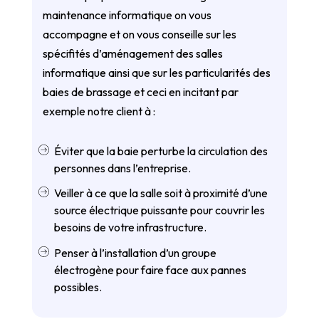
maintenance informatique on vous
accompagne et on vous conseille sur les
spécifités d’aménagement des salles
informatique ainsi que sur les particularités des
baies de brassage et ceci en incitant par
exemple notre client à :
Éviter que la baie perturbe la circulation des
personnes dans l’entreprise.
Veiller à ce que la salle soit à proximité d’une
source électrique puissante pour couvrir les
besoins de votre infrastructure.
Penser à l’installation d’un groupe
électrogène pour faire face aux pannes
possibles.