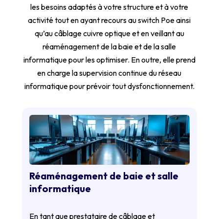
les besoins adaptés à votre structure et à votre
activité tout en ayant recours au switch Poe ainsi
qu’au câblage cuivre optique et en veillant au
réaménagement de la baie et de la salle
informatique pour les optimiser. En outre, elle prend
en charge la supervision continue du réseau
informatique pour prévoir tout dysfonctionnement.
Réaménagement de baie et salle
informatique
En tant que prestataire de câblage et