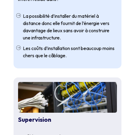
La possibilité d’installer du matériel à
distance donc elle fournit de l’énergie vers
davantage de lieux sans avoir à construire
une infrastructure.
Les coûts d’installation sont beaucoup moins
chers que le câblage.
Supervision