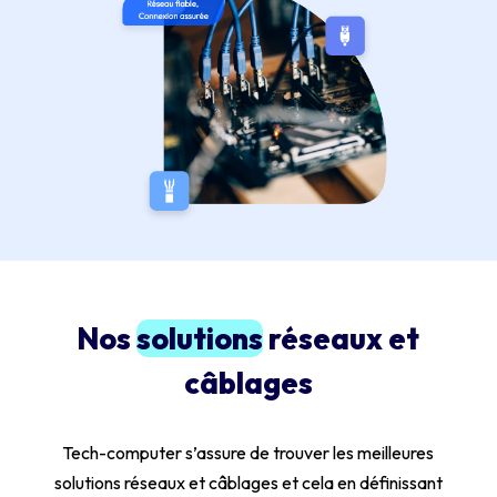
Nos
solutions
réseaux et
câblages
Tech-computer s’assure de trouver les meilleures
solutions réseaux et câblages et cela en définissant