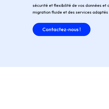
sécurité et flexibilité de vos données et
migration fluide et des services adaptés
Contactez-nous !