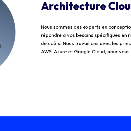
Architecture Clo
Nous sommes des experts en conception
répondre à vos besoins spécifiques en 
de coûts. Nous travaillons avec les prin
AWS, Azure et Google Cloud, pour vous o