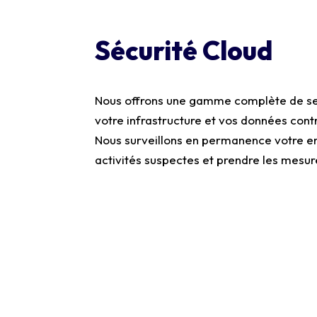
Sécurité Cloud
Nous offrons une gamme complète de ser
votre infrastructure et vos données cont
Nous surveillons en permanence votre e
activités suspectes et prendre les mesur