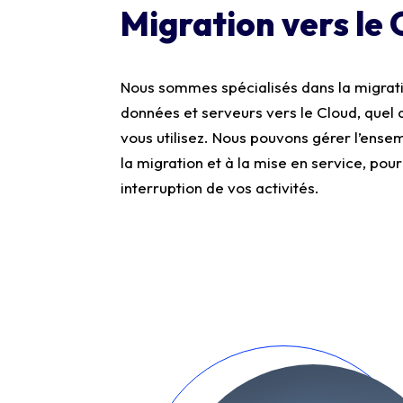
Migration vers le 
Nous sommes spécialisés dans la migrati
données et serveurs vers le Cloud, quel 
vous utilisez. Nous pouvons gérer l’ensem
la migration et à la mise en service, pou
interruption de vos activités.