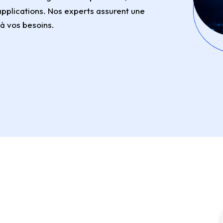
 applications. Nos experts assurent une
 à vos besoins.