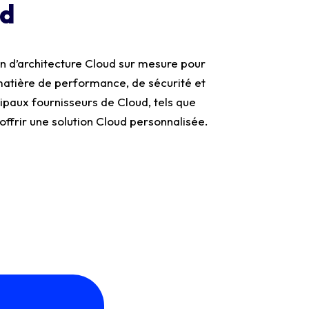
ud
 d’architecture Cloud sur mesure pour
matière de performance, de sécurité et
cipaux fournisseurs de Cloud, tels que
ffrir une solution Cloud personnalisée.