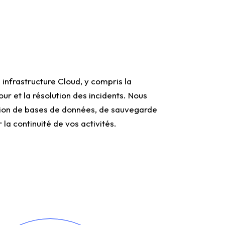
infrastructure Cloud, y compris la
our et la résolution des incidents. Nous
tion de bases de données, de sauvegarde
 la continuité de vos activités.