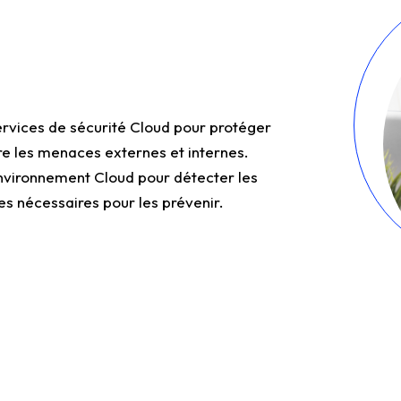
vices de sécurité Cloud pour protéger
re les menaces externes et internes.
nvironnement Cloud pour détecter les
es nécessaires pour les prévenir.