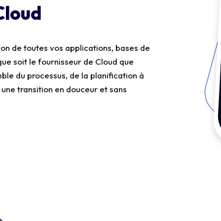
Cloud
on de toutes vos applications, bases de
que soit le fournisseur de Cloud que
ble du processus, de la planification à
r une transition en douceur et sans