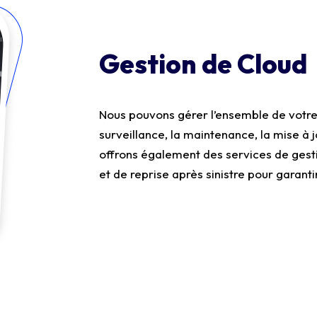
Gestion de Cloud
Nous pouvons gérer l’ensemble de votre 
surveillance, la maintenance, la mise à j
offrons également des services de ges
et de reprise après sinistre pour garantir