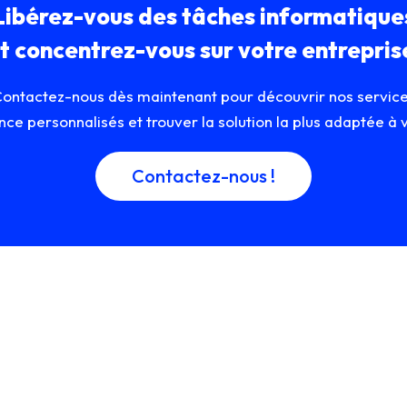
Libérez-vous des tâches informatique
t concentrez-vous sur votre entrepris
ontactez-nous dès maintenant pour découvrir nos servic
nce personnalisés et trouver la solution la plus adaptée à 
Contactez-nous !