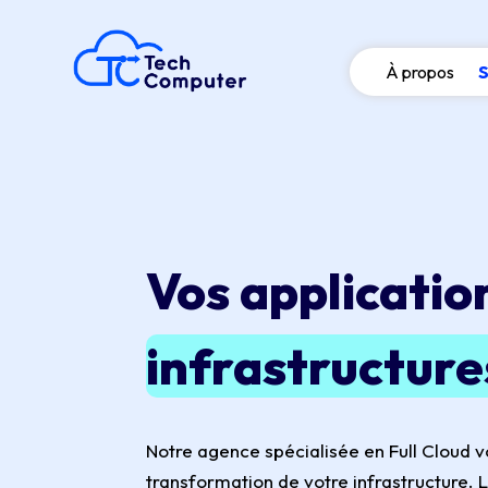
À propos
S
Vos applicatio
infrastructure
Notre agence spécialisée en Full Cloud 
transformation de votre infrastructure. Le