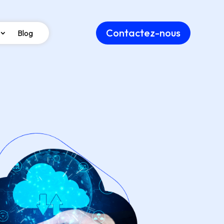
Contactez-nous
Blog