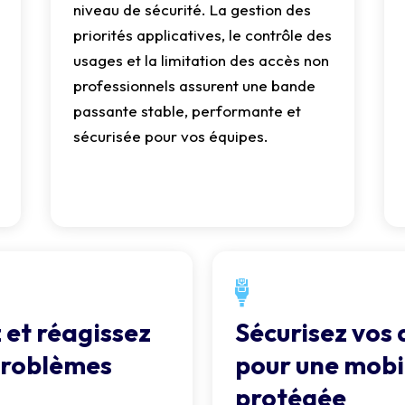
niveau de sécurité. La gestion des
priorités applicatives, le contrôle des
usages et la limitation des accès non
professionnels assurent une bande
passante stable, performante et
sécurisée pour vos équipes.
z et réagissez
Sécurisez vos 
problèmes
pour une mobi
protégée