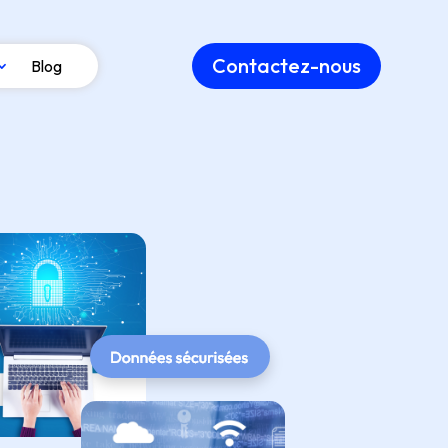
Contactez-nous
Blog