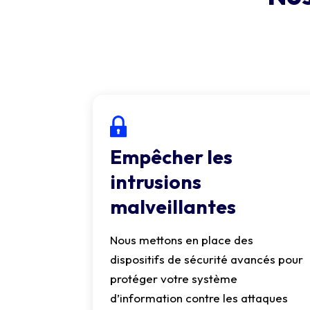
Empêcher les
intrusions
malveillantes
Nous mettons en place des
dispositifs de sécurité avancés pour
protéger votre système
d’information contre les attaques