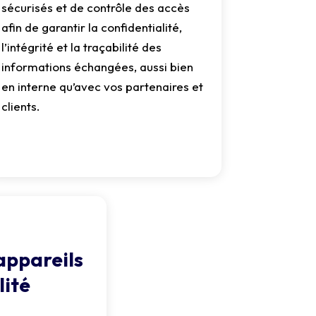
sécurisés et de contrôle des accès
afin de garantir la confidentialité,
l’intégrité et la traçabilité des
informations échangées, aussi bien
en interne qu’avec vos partenaires et
clients.
appareils
lité