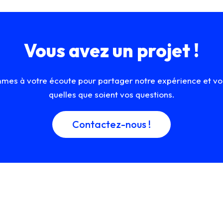
Vous avez un projet !
mes à votre écoute pour partager notre expérience et vou
quelles que soient vos questions.
Contactez-nous !