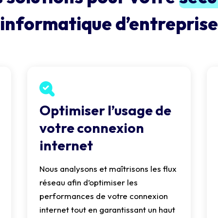
informatique d’entreprise
Optimiser l’usage de
votre connexion
internet
Nous analysons et maîtrisons les flux
réseau afin d’optimiser les
performances de votre connexion
internet tout en garantissant un haut