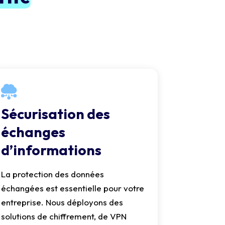
Sécurisation des
échanges
d’informations
La protection des données
échangées est essentielle pour votre
entreprise. Nous déployons des
solutions de chiffrement, de VPN