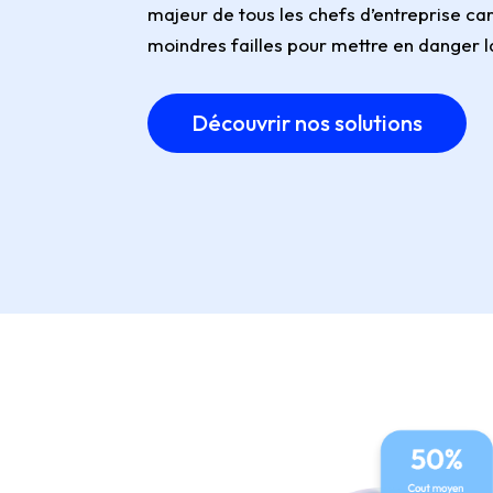
majeur de tous les chefs d’entreprise car
moindres failles pour mettre en danger l
Découvrir nos solutions