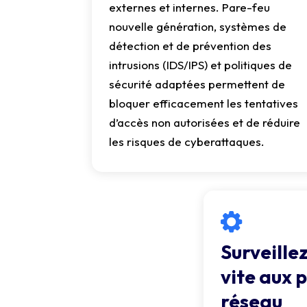
externes et internes. Pare-feu
nouvelle génération, systèmes de
détection et de prévention des
intrusions (IDS/IPS) et politiques de
sécurité adaptées permettent de
bloquer efficacement les tentatives
d’accès non autorisées et de réduire
les risques de cyberattaques.
Surveille
vite aux 
réseau