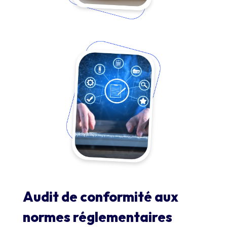
Audit de conformité aux
normes réglementaires