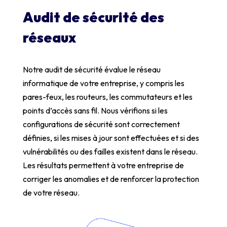
Audit de sécurité des
réseaux
Notre audit de sécurité évalue le réseau
informatique de votre entreprise, y compris les
pares-feux, les routeurs, les commutateurs et les
points d’accès sans fil. Nous vérifions si les
configurations de sécurité sont correctement
définies, si les mises à jour sont effectuées et si des
vulnérabilités ou des failles existent dans le réseau.
Les résultats permettent à votre entreprise de
corriger les anomalies et de renforcer la protection
de votre réseau.