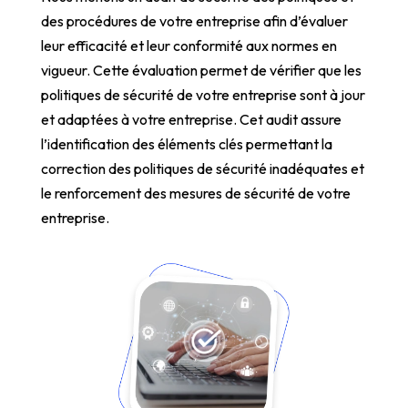
des procédures de votre entreprise afin d’évaluer
leur efficacité et leur conformité aux normes en
vigueur. Cette évaluation permet de vérifier que les
politiques de sécurité de votre entreprise sont à jour
et adaptées à votre entreprise. Cet audit assure
l’identification des éléments clés permettant la
correction des politiques de sécurité inadéquates et
le renforcement des mesures de sécurité de votre
entreprise.