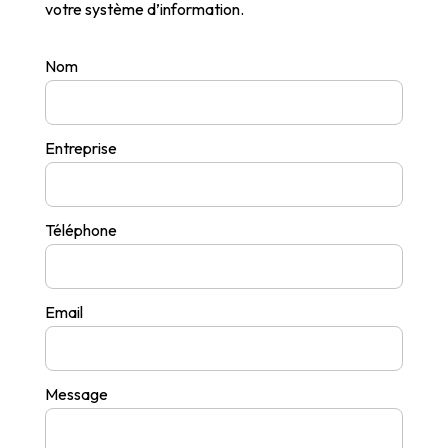
votre système d’information.
Nom
Entreprise
Téléphone
Email
Message