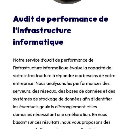
Audit de performance de
l’infrastructure
informatique
Notre service d’audit de performance de
l’infrastructure informatique évalue la capacité de
votre infrastructure à répondre aux besoins de votre
entreprise. Nous analysons les performances des
serveurs, des réseaux, des bases de données et des
systèmes de stockage de données afin d’identifier
les éventuels goulots d’étranglement et les
domaines nécessitant une amélioration. En nous
basant sur ces résultats, nous vous proposons des