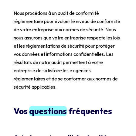
Nous procédons à un audit de conformité
réglementaire pour évaluer le niveau de conformité
de votre entreprise aux normes de sécurité. Nous
nous assurons que votre entreprise respecte les lois
et les réglementations de sécurité pour protéger
vos données et informations confidentielles. Les
résultats de notre audit permettent à votre
entreprise de satisfaire les exigences
réglementaires et de se conformer aux normes de
sécurité applicables.
Vos
questions
fréquentes