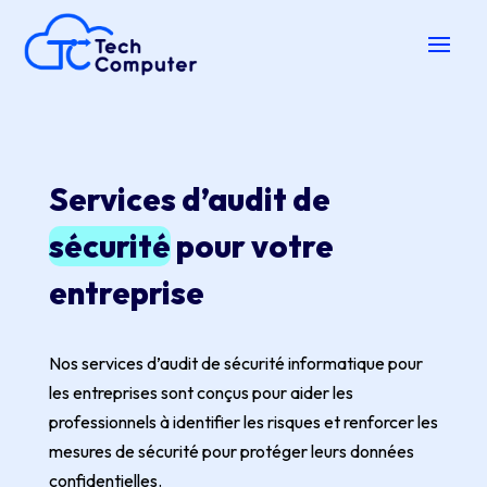
Services d’audit de
sécurité
pour votre
entreprise
Nos services d’audit de sécurité informatique pour
les entreprises sont conçus pour aider les
professionnels à identifier les risques et renforcer les
mesures de sécurité pour protéger leurs données
confidentielles.