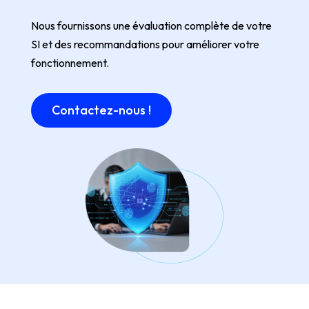
Nous fournissons une évaluation complète de votre
SI et des recommandations pour améliorer votre
fonctionnement.
Contactez-nous !