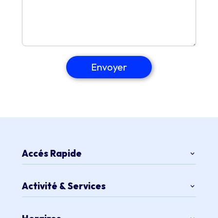
Envoyer
Accés Rapide
Activité & Services