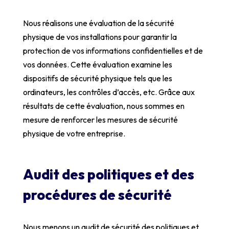
Nous réalisons une évaluation de la sécurité
physique de vos installations pour garantir la
protection de vos informations confidentielles et de
vos données. Cette évaluation examine les
dispositifs de sécurité physique tels que les
ordinateurs, les contrôles d’accès, etc. Grâce aux
résultats de cette évaluation, nous sommes en
mesure de renforcer les mesures de sécurité
physique de votre entreprise.
Audit des politiques et des
procédures de sécurité
Nous menons un audit de sécurité des politiques et