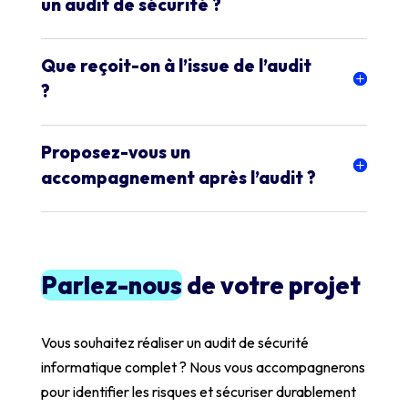
un audit de sécurité ?
Que reçoit-on à l’issue de l’audit
?
Proposez-vous un
accompagnement après l’audit ?
Parlez-nous
de votre projet
Vous souhaitez réaliser un audit de sécurité
informatique complet ? Nous vous accompagnerons
pour identifier les risques et sécuriser durablement