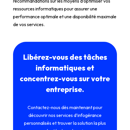
recommandations sur les moyens d’optimiser vos
ressources informatiques pour assurer une
performance optimale et une disponibilité maximale
de vos services.
Libérez-vous des tâches
informatiques et
concentrez-vous sur votre
entreprise.
Contactez-nous dès maintenant pour
découvrir nos services d’infogérance
personnalisés et trouver la solution la plus