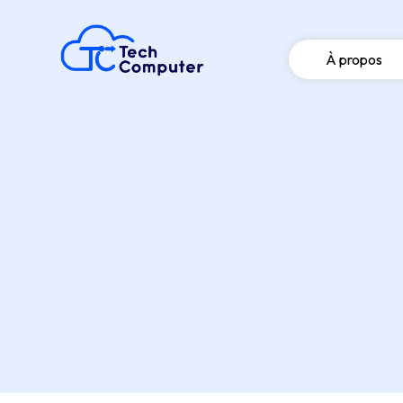
À propos