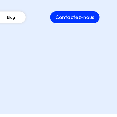
Contactez-nous
Blog