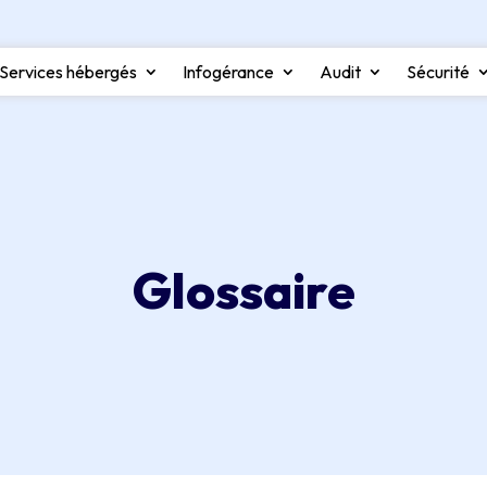
Services hébergés
Infogérance
Audit
Sécurité
Glossaire