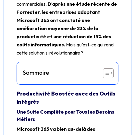
commerciales.
D’après une étude récente de
Forrester, les entreprises adoptant
Microsoft 365 ont constaté une
amélioration moyenne de 23% de la
productivité et une réduction de 15% des
coûts informatiques.
Mais qu’est-ce qui rend
cette solution si révolutionnaire ?
Sommaire
Productivité Boostée avec des Outils
Intégrés
Une Suite Complète pour Tous les Besoins
Métiers
Microsoft 365 va bien au-delà des