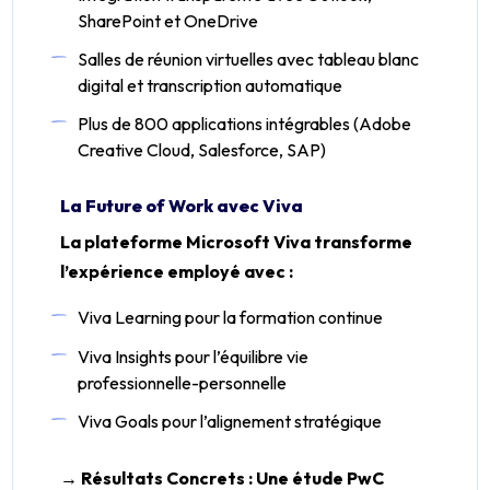
SharePoint et OneDrive
Salles de réunion virtuelles avec tableau blanc
digital et transcription automatique
Plus de 800 applications intégrables (Adobe
Creative Cloud, Salesforce, SAP)
La Future of Work avec Viva
La plateforme Microsoft Viva transforme
l’expérience employé avec :
Viva Learning pour la formation continue
Viva Insights pour l’équilibre vie
professionnelle-personnelle
Viva Goals pour l’alignement stratégique
→ Résultats Concrets : Une étude PwC