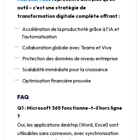
outil – c’est une stratégie de
transformation digitale complète offrant :
Accélération de la productivité grâce à l’IA et
l’automatisation
Collaboration globale avec Teams et Viva
Protection des données de niveau entreprise
Scalabilité immédiate pour la croissance
Optimisation financière prouvée
FAQ
Q1 : Microsoft 365 fonctionne-t-il hors ligne
?
Oui, les applications desktop (Word, Excel) sont
utilisables sans connexion, avec synchronisation