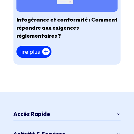
Infogérance et conformité : Comment
répondre aux exigences
réglementaires ?
lire plus
Accés Rapide
Activité & Services