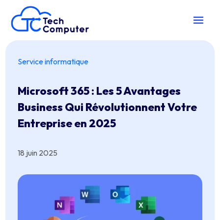
Service informatique
Microsoft 365 : Les 5 Avantages
Business Qui Révolutionnent Votre
Entreprise en 2025
18 juin 2025