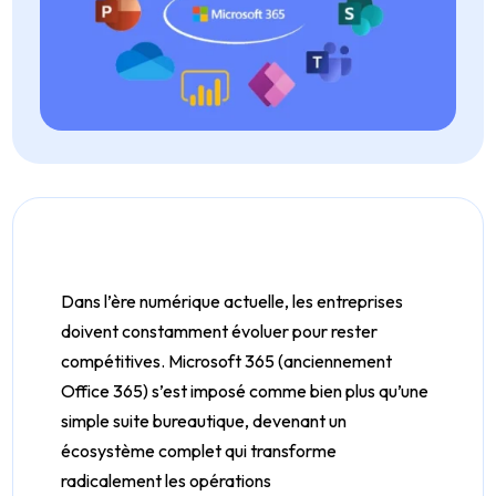
Dans l’ère numérique actuelle, les entreprises
doivent constamment évoluer pour rester
compétitives. Microsoft 365 (anciennement
Office 365) s’est imposé comme bien plus qu’une
simple suite bureautique, devenant un
écosystème complet qui transforme
radicalement les opérations