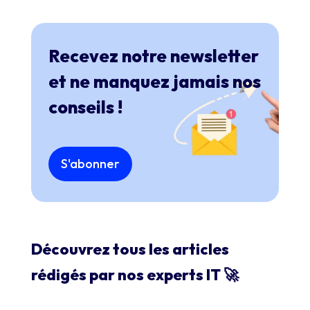
Recevez notre newsletter
et ne manquez jamais nos
conseils !
S'abonner
Découvrez tous les articles
rédigés par nos experts IT 🚀​