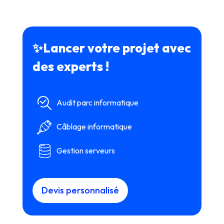
✨Lancer votre projet avec
des experts !
Audit parc informatique
Câblage informatique
Gestion serveurs
Devis personnalisé