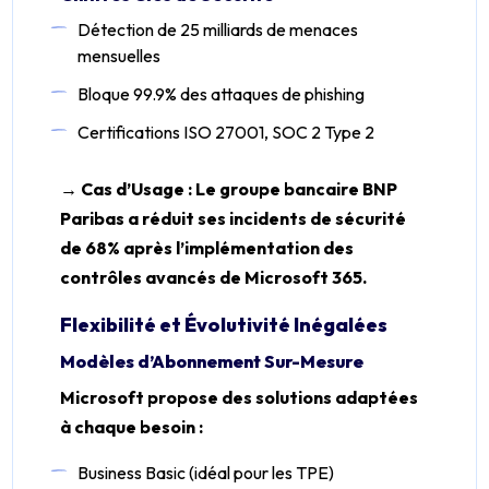
Détection de 25 milliards de menaces
mensuelles
Bloque 99.9% des attaques de phishing
Certifications ISO 27001, SOC 2 Type 2
→ Cas d’Usage : Le groupe bancaire BNP
Paribas a réduit ses incidents de sécurité
de 68% après l’implémentation des
contrôles avancés de Microsoft 365.
Flexibilité et Évolutivité Inégalées
Modèles d’Abonnement Sur-Mesure
Microsoft propose des solutions adaptées
à chaque besoin :
Business Basic (idéal pour les TPE)