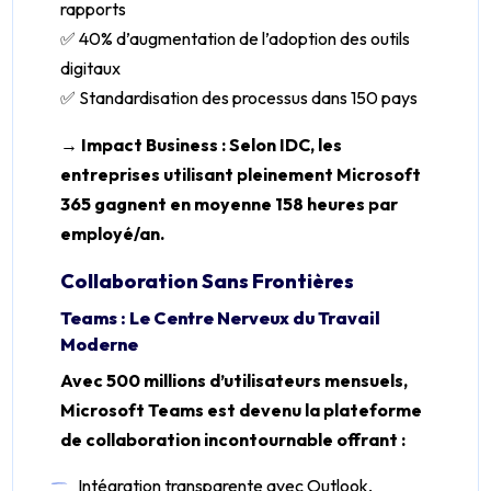
rapports
✅ 40% d’augmentation de l’adoption des outils
digitaux
✅ Standardisation des processus dans 150 pays
→ Impact Business : Selon IDC, les
entreprises utilisant pleinement Microsoft
365 gagnent en moyenne 158 heures par
employé/an.
Collaboration Sans Frontières
Teams : Le Centre Nerveux du Travail
Moderne
Avec 500 millions d’utilisateurs mensuels,
Microsoft Teams est devenu la plateforme
de collaboration incontournable offrant :
Intégration transparente avec Outlook,