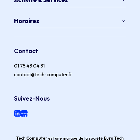
Horaires
Contact
01 75 43 04 31
contact@tech-computer.fr
Suivez-Nous
Tech Computer
est une marque de la société
Euro Tech