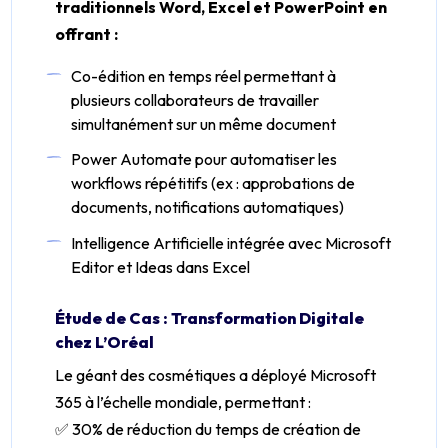
traditionnels Word, Excel et PowerPoint en
offrant :
Co-édition en temps réel permettant à
plusieurs collaborateurs de travailler
simultanément sur un même document
Power Automate pour automatiser les
workflows répétitifs (ex : approbations de
documents, notifications automatiques)
Intelligence Artificielle intégrée avec Microsoft
Editor et Ideas dans Excel
Étude de Cas : Transformation Digitale
chez L’Oréal
Le géant des cosmétiques a déployé Microsoft
365 à l’échelle mondiale, permettant :
✅ 30% de réduction du temps de création de