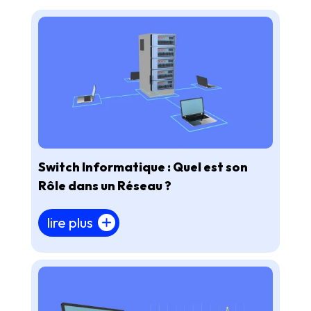
Switch Informatique : Quel est son
Rôle dans un Réseau ?
lire plus