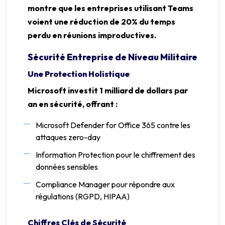
montre que les entreprises utilisant Teams
voient une réduction de 20% du temps
perdu en réunions improductives.
Sécurité Entreprise de Niveau Militaire
Une Protection Holistique
Microsoft investit 1 milliard de dollars par
an en sécurité, offrant :
Microsoft Defender for Office 365 contre les
attaques zero-day
Information Protection pour le chiffrement des
données sensibles
Compliance Manager pour répondre aux
régulations (RGPD, HIPAA)
Chiffres Clés de Sécurité