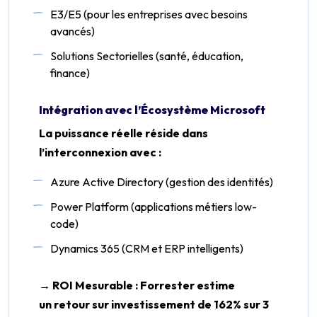
E3/E5 (pour les entreprises avec besoins
avancés)
Solutions Sectorielles (santé, éducation,
finance)
Intégration avec l’Écosystème Microsoft
La puissance réelle réside dans
l’interconnexion avec :
Azure Active Directory (gestion des identités)
Power Platform (applications métiers low-
code)
Dynamics 365 (CRM et ERP intelligents)
→ ROI Mesurable : Forrester estime
un retour sur investissement de 162% sur 3