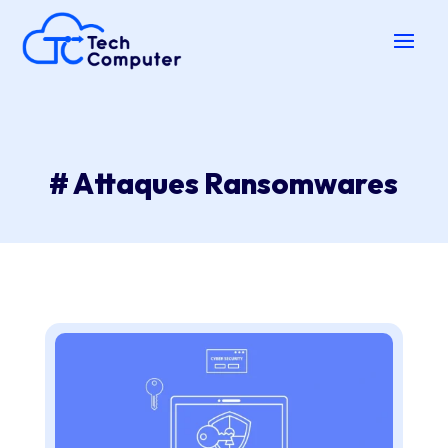
# Attaques Ransomwares