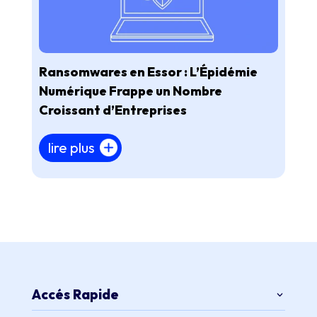
Ransomwares en Essor : L’Épidémie
Numérique Frappe un Nombre
Croissant d’Entreprises
lire plus
Accés Rapide