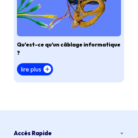
Qu’est-ce qu’un câblage informatique
?
lire plus
Accés Rapide