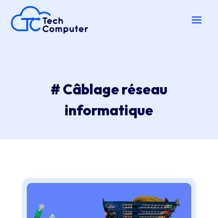
# Câblage réseau
informatique