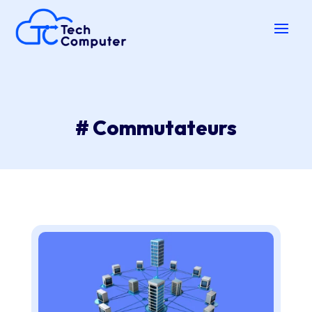
# Commutateurs