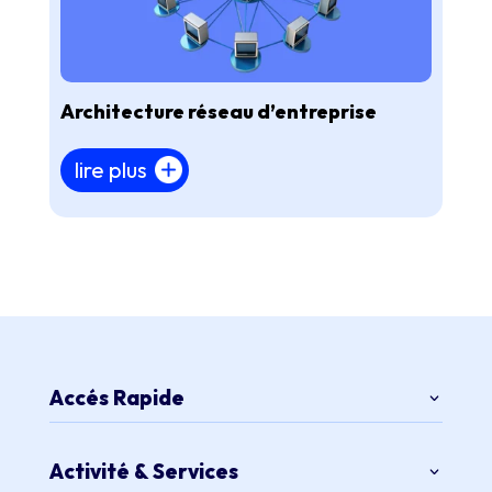
Architecture réseau d’entreprise
lire plus
Accés Rapide
Activité & Services