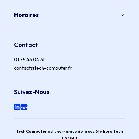
Horaires
Contact
01 75 43 04 31
contact@tech-computer.fr
Suivez-Nous
Tech Computer
est une marque de la société
Euro Tech
Conseil