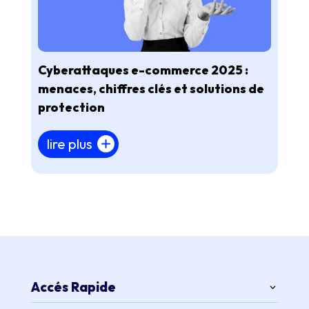
Cyberattaques e-commerce 2025 :
menaces, chiffres clés et solutions de
protection
lire plus
Accés Rapide