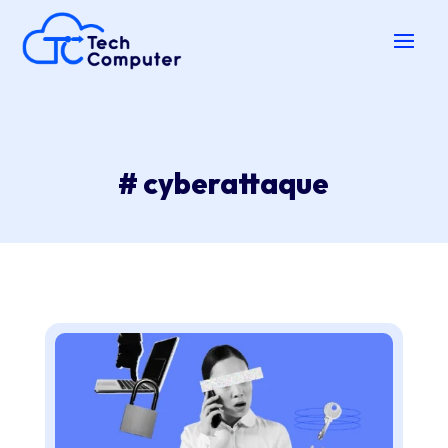
# cyberattaque