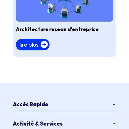
Architecture réseau d’entreprise
lire plus
Accés Rapide
Activité & Services