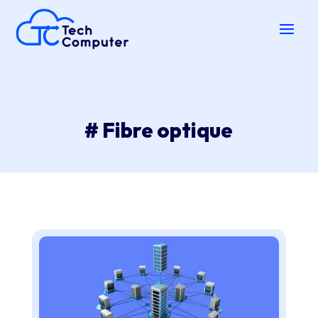
# Fibre optique