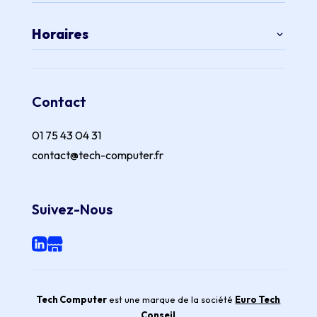
Horaires
Contact
01 75 43 04 31
contact@tech-computer.fr
Suivez-Nous
Tech Computer
est une marque de la société
Euro Tech
Conseil