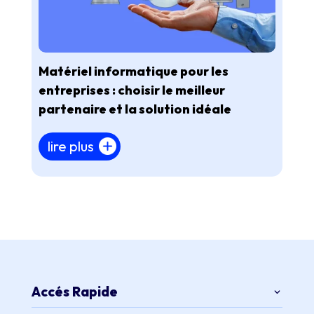
Matériel informatique pour les
entreprises : choisir le meilleur
partenaire et la solution idéale
lire plus
Accés Rapide