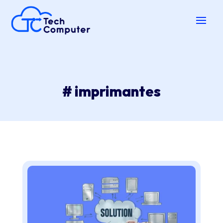
# imprimantes