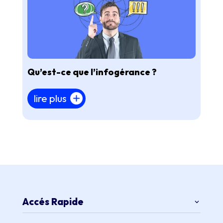
Qu’est-ce que l’infogérance ?
lire plus
Accés Rapide