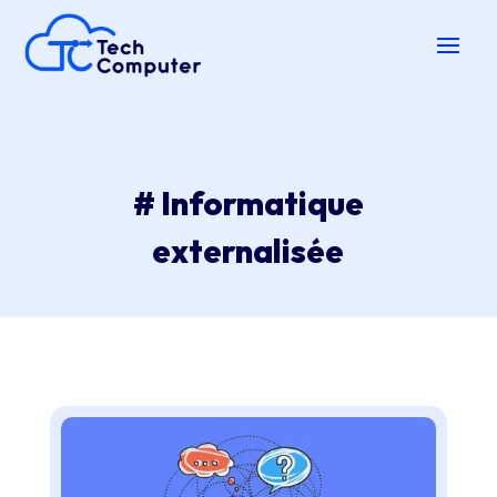
# Informatique
externalisée