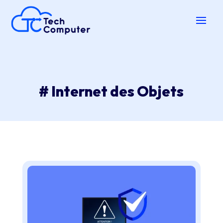
# Internet des Objets