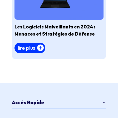
Les Logiciels Malveillants en 2024 :
Menaces et Stratégies de Défense
lire plus
Accés Rapide