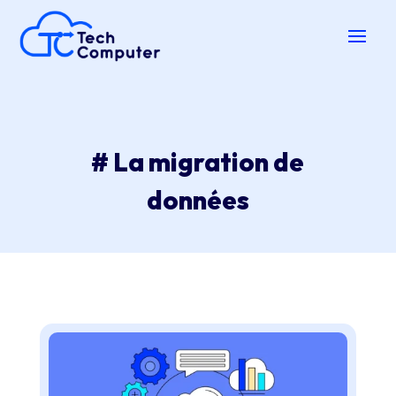
# La migration de
données