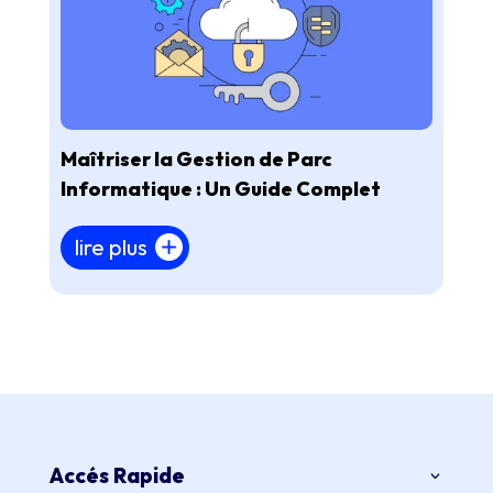
Maîtriser la Gestion de Parc
Informatique : Un Guide Complet
lire plus
Accés Rapide