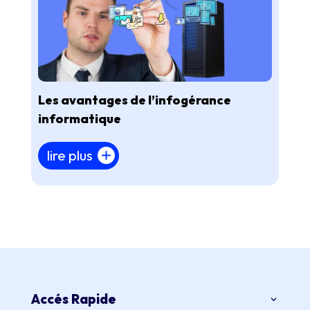
Les avantages de l’infogérance
informatique
lire plus
Accés Rapide