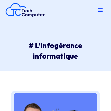
# L’infogérance
informatique