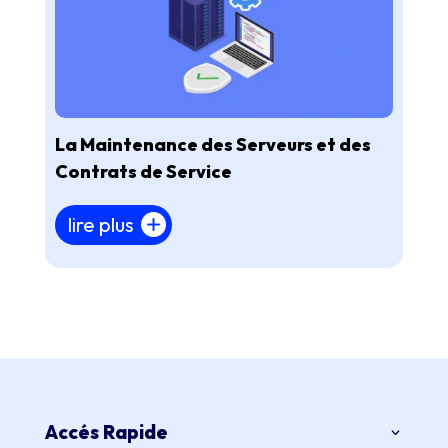
La Maintenance des Serveurs et des
Contrats de Service
lire plus
Accés Rapide