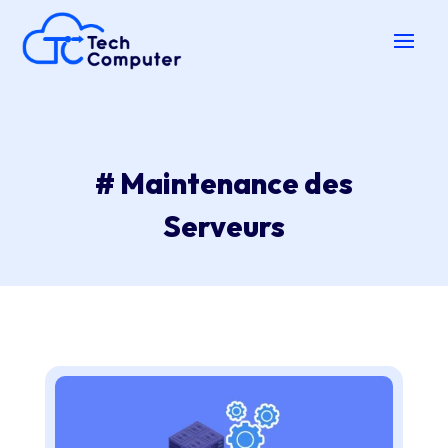
# Maintenance des
Serveurs