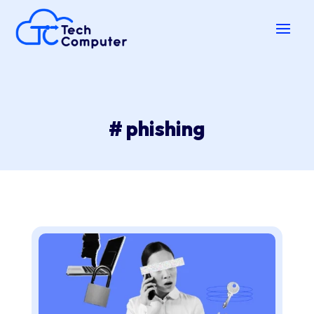
# phishing