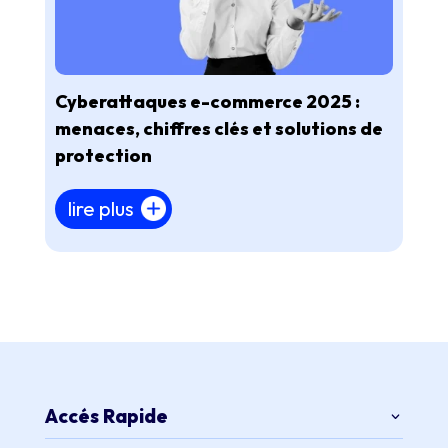
Cyberattaques e-commerce 2025 :
menaces, chiffres clés et solutions de
protection
lire plus
Accés Rapide