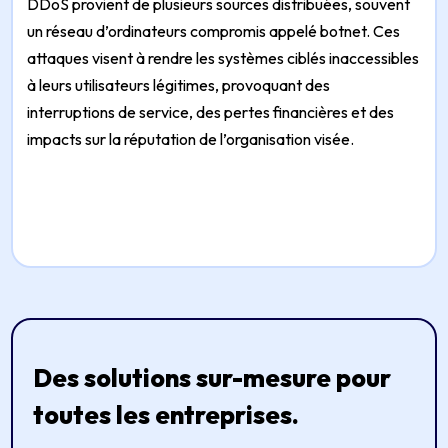
DDoS provient de plusieurs sources distribuées, souvent
un réseau d’ordinateurs compromis appelé botnet. Ces
attaques visent à rendre les systèmes ciblés inaccessibles
à leurs utilisateurs légitimes, provoquant des
interruptions de service, des pertes financières et des
impacts sur la réputation de l’organisation visée.
Des solutions sur-mesure pour
toutes les entreprises.