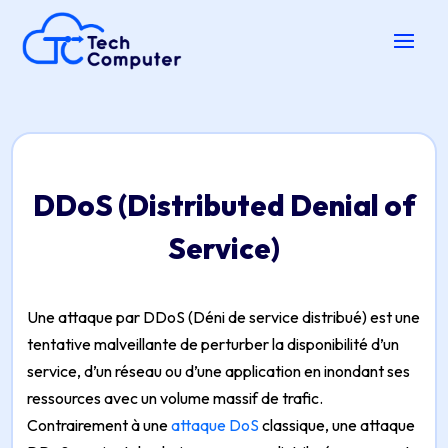
DDoS (Distributed Denial of
Service)
Une attaque par DDoS (Déni de service distribué) est une
tentative malveillante de perturber la disponibilité d’un
service, d’un réseau ou d’une application en inondant ses
ressources avec un volume massif de trafic.
Contrairement à une
attaque DoS
classique, une attaque