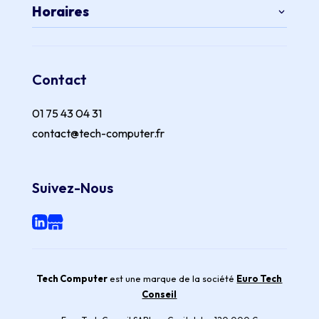
Horaires
Contact
01 75 43 04 31
contact@tech-computer.fr
Suivez-Nous
Tech Computer
est une marque de la société
Euro Tech
Conseil