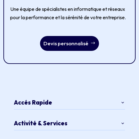
Une équipe de spécialistes en informatique et réseaux
pour la performance et la sérénité de votre entreprise.
Devis personnalisé
Accés Rapide
Activité & Services