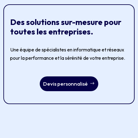
Des solutions sur-mesure pour
toutes les entreprises.
Une équipe de spécialistes en informatique et réseaux
pour la performance et la sérénité de votre entreprise.
Devis personnalisé