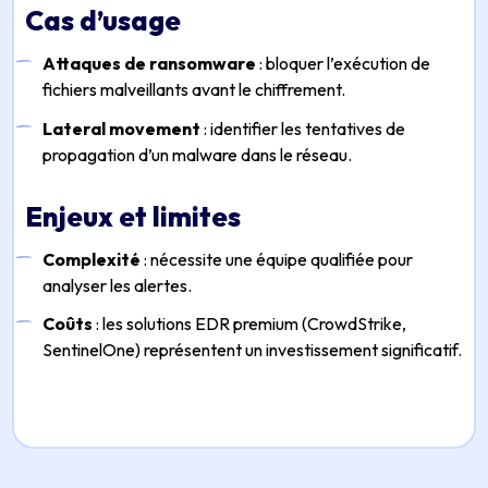
Cas d’usage
Attaques de ransomware
: bloquer l’exécution de
fichiers malveillants avant le chiffrement.
Lateral movement
: identifier les tentatives de
propagation d’un malware dans le réseau.
Enjeux et limites
Complexité
: nécessite une équipe qualifiée pour
analyser les alertes.
Coûts
: les solutions EDR premium (CrowdStrike,
SentinelOne) représentent un investissement significatif.