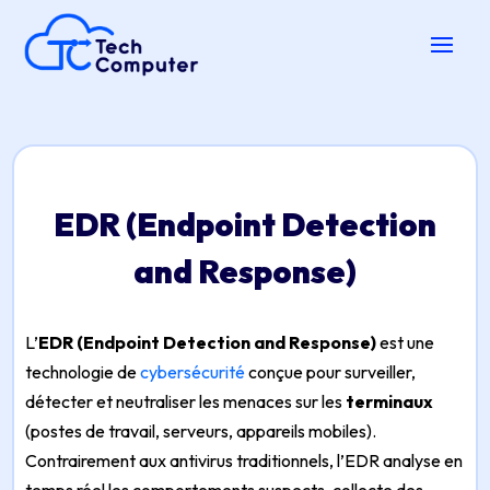
EDR (Endpoint Detection
and Response)
L’
EDR (Endpoint Detection and Response)
est une
technologie de
cybersécurité
conçue pour surveiller,
détecter et neutraliser les menaces sur les
terminaux
(postes de travail, serveurs, appareils mobiles).
Contrairement aux antivirus traditionnels, l’EDR analyse en