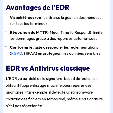
Avantages de l’EDR
Visibilité accrue
: centralise la gestion des menaces
sur tous les terminaux.
Réduction du MTTR
(
Mean Time to Respond
) : limite
les dommages grâce à des réponses automatisées.
Conformité
: aide à respecter les réglementations
(
RGPD
, HIPAA) en protégeant les données sensibles.
EDR vs Antivirus classique
L’EDR va au-delà de la
signature-based detection
en
utilisant l’apprentissage machine pour repérer des
anomalies. Par exemple, il détecte un ransomware
chiffrant des fichiers en temps réel, même si sa signature
n’est pas répertoriée.