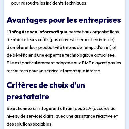
pour résoudre les incidents techniques.
Avantages pour les entreprises
L’
infogérance informatique
permet aux organisations
de réduire leurs coûts (pas d’investissement en interne),
d’améliorer leur productivité (moins de temps d’arrêt) et
de bénéficier d’une expertise technologique actualisée.
Elle est particulièrement adaptée aux PME n’ayant pas les
ressources pour un service informatique interne.
Critères de choix d’un
prestataire
Sélectionnez un infogérant offrant des SLA (accords de
niveau de service) clairs, avec une assistance réactive et
des solutions scalables.