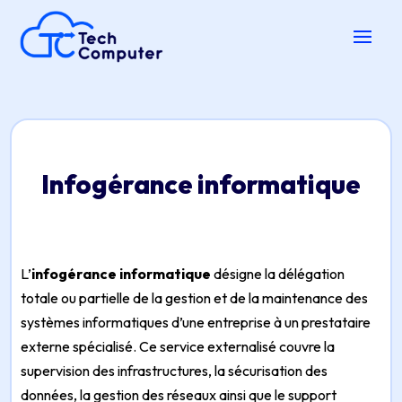
Infogérance informatique
L’
infogérance informatique
désigne la délégation
totale ou partielle de la gestion et de la maintenance des
systèmes informatiques d’une entreprise à un prestataire
externe spécialisé. Ce service externalisé couvre la
supervision des infrastructures, la sécurisation des
données, la gestion des réseaux ainsi que le support