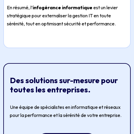
En résumé, l’
infogérance informatique
est un levier
stratégique pour externaliser la gestion IT en toute
sérénité, tout en optimisant sécurité et performance.
Des solutions sur-mesure pour
toutes les entreprises.
Une équipe de spécialistes en informatique et réseaux
pour la performance et la sérénité de votre entreprise.