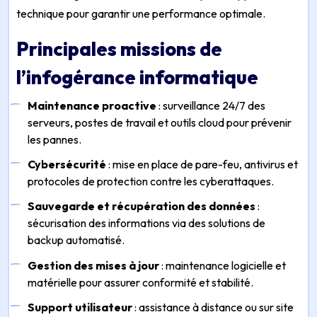
technique pour garantir une performance optimale.
Principales missions de
l’infogérance informatique
Maintenance proactive
: surveillance 24/7 des
serveurs, postes de travail et outils cloud pour prévenir
les pannes.
Cybersécurité
: mise en place de pare-feu, antivirus et
protocoles de protection contre les cyberattaques.
Sauvegarde et récupération des données
:
sécurisation des informations via des solutions de
backup automatisé.
Gestion des mises à jour
: maintenance logicielle et
matérielle pour assurer conformité et stabilité.
Support utilisateur
: assistance à distance ou sur site