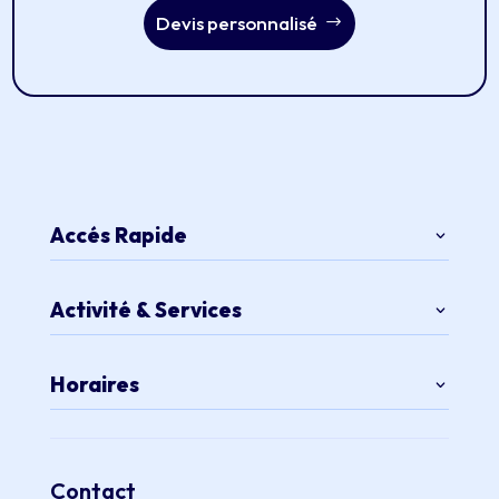
Devis personnalisé
Accés Rapide
Activité & Services
Horaires
Contact