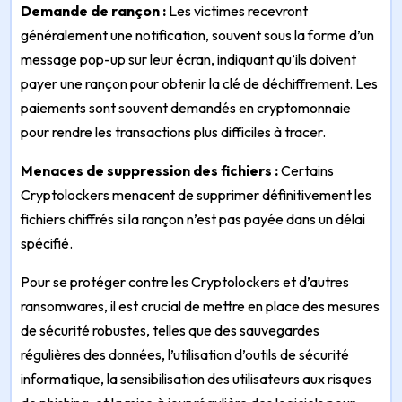
Demande de rançon :
Les victimes recevront
généralement une notification, souvent sous la forme d’un
message pop-up sur leur écran, indiquant qu’ils doivent
payer une rançon pour obtenir la clé de déchiffrement. Les
paiements sont souvent demandés en cryptomonnaie
pour rendre les transactions plus difficiles à tracer.
Menaces de suppression des fichiers :
Certains
Cryptolockers menacent de supprimer définitivement les
fichiers chiffrés si la rançon n’est pas payée dans un délai
spécifié.
Pour se protéger contre les Cryptolockers et d’autres
ransomwares, il est crucial de mettre en place des mesures
de sécurité robustes, telles que des sauvegardes
régulières des données, l’utilisation d’outils de sécurité
informatique, la sensibilisation des utilisateurs aux risques