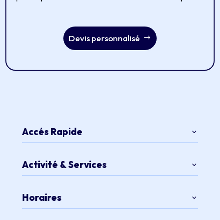
Devis personnalisé
Accés Rapide
Activité & Services
Horaires