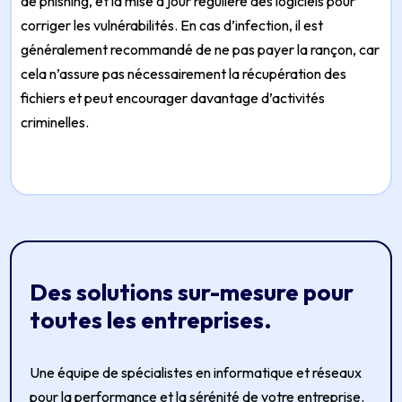
de phishing, et la mise à jour régulière des logiciels pour
corriger les vulnérabilités. En cas d’infection, il est
généralement recommandé de ne pas payer la rançon, car
cela n’assure pas nécessairement la récupération des
fichiers et peut encourager davantage d’activités
criminelles.
Des solutions sur-mesure pour
toutes les entreprises.
Une équipe de spécialistes en informatique et réseaux
pour la performance et la sérénité de votre entreprise.