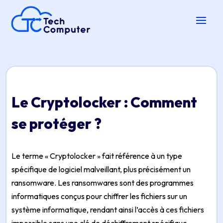
Le Cryptolocker : Comment
se protéger ?
Le terme « Cryptolocker » fait référence à un type
spécifique de logiciel malveillant, plus précisément un
ransomware. Les ransomwares sont des programmes
informatiques conçus pour chiffrer les fichiers sur un
système informatique, rendant ainsi l’accès à ces fichiers