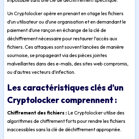
impossible sans une clé de déchiffrement spécifique.
Un Cryptolocker opère en prenant en otage les fichiers
d’un utilisateur ou d’une organisation et en demandant le
paiement d’une rançon en échange de la clé de
déchiffrement nécessaire pour restaurer l’accès aux
fichiers. Ces attaques sont souvent lancées de manière
sournoise, se propageant via des pièces jointes
malveillantes dans des e-mails, des sites web compromis,
ou d’autres vecteurs d’infection.
Les caractéristiques clés d’un
Cryptolocker comprennent :
Chiffrement des fichiers :
Le Cryptolocker utilise des
algorithmes de chiffrement forts pour rendre les fichiers
inaccessibles sans la clé de déchiffrement appropriée.