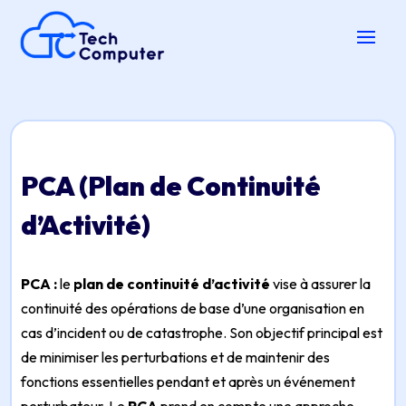
PCA (Plan de Continuité
d’Activité)
PCA :
le
plan de continuité d’activité
vise à assurer la
continuité des opérations de base d’une organisation en
cas d’incident ou de catastrophe. Son objectif principal est
de minimiser les perturbations et de maintenir des
fonctions essentielles pendant et après un événement