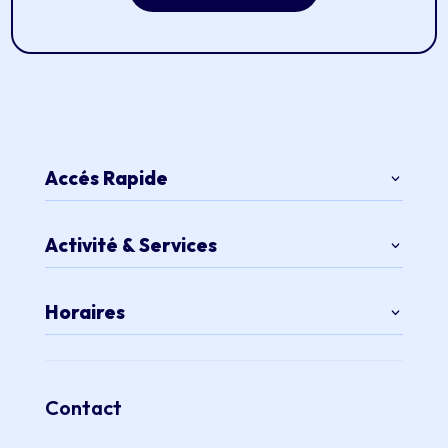
Accés Rapide
Activité & Services
Horaires
Contact