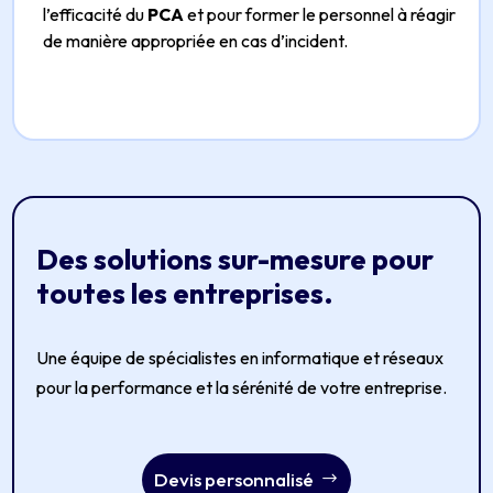
l’efficacité du
PCA
et pour former le personnel à réagir
de manière appropriée en cas d’incident.
Des solutions sur-mesure pour
toutes les entreprises.
Une équipe de spécialistes en informatique et réseaux
pour la performance et la sérénité de votre entreprise.
Devis personnalisé