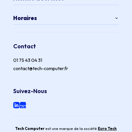
Horaires
Contact
01 75 43 04 31
contact@tech-computer.fr
Suivez-Nous
Tech Computer
est une marque de la société
Euro Tech