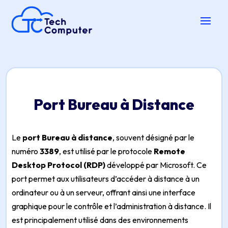
Port Bureau à Distance
Le
port Bureau à distance
, souvent désigné par le
numéro
3389
, est utilisé par le protocole
Remote
Desktop Protocol (RDP)
développé par Microsoft. Ce
port permet aux utilisateurs d’accéder à distance à un
ordinateur ou à un serveur, offrant ainsi une interface
graphique pour le contrôle et l’administration à distance. Il
est principalement utilisé dans des environnements