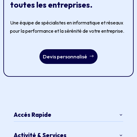
toutes les entreprises.
Une équipe de spécialistes en informatique et réseaux
pour la performance et la sérénité de votre entreprise.
Devis personnalisé
Accés Rapide
Activité & Services