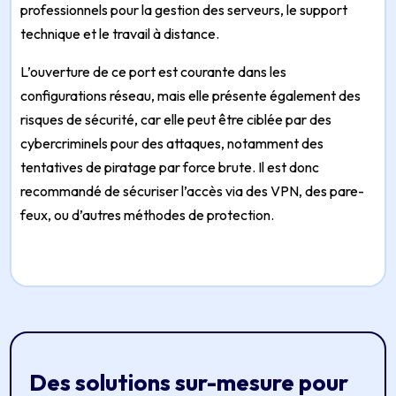
professionnels pour la gestion des serveurs, le support
technique et le travail à distance.
L’ouverture de ce port est courante dans les
configurations réseau, mais elle présente également des
risques de sécurité, car elle peut être ciblée par des
cybercriminels pour des attaques, notamment des
tentatives de piratage par force brute. Il est donc
recommandé de sécuriser l’accès via des VPN, des pare-
feux, ou d’autres méthodes de protection.
Des solutions sur-mesure pour