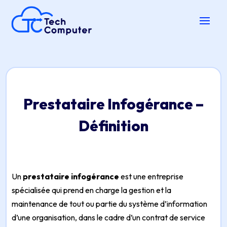
Prestataire Infogérance –
Définition
Un
prestataire infogérance
est une entreprise
spécialisée qui prend en charge la gestion et la
maintenance de tout ou partie du système d’information
d’une organisation, dans le cadre d’un contrat de service