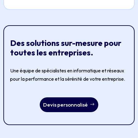
Des solutions sur-mesure pour
toutes les entreprises.
Une équipe de spécialistes en informatique et réseaux
pour la performance et la sérénité de votre entreprise.
Devis personnalisé