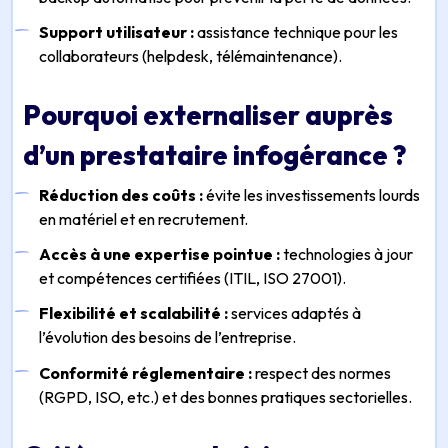
Support utilisateur :
assistance technique pour les
collaborateurs (helpdesk, télémaintenance).
Pourquoi externaliser auprès
d’un prestataire infogérance ?
Réduction des coûts :
évite les investissements lourds
en matériel et en recrutement.
Accès à une expertise pointue :
technologies à jour
et compétences certifiées (ITIL, ISO 27001).
Flexibilité et scalabilité :
services adaptés à
l’évolution des besoins de l’entreprise.
Conformité réglementaire :
respect des normes
(RGPD, ISO, etc.) et des bonnes pratiques sectorielles.