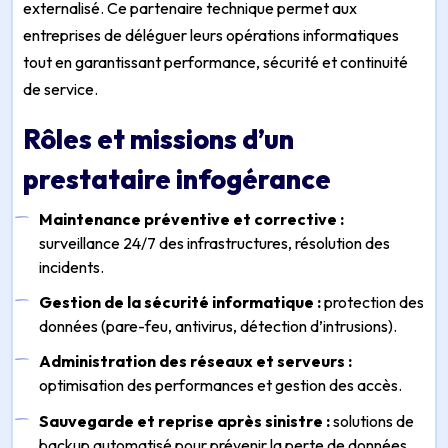
externalisé. Ce partenaire technique permet aux
entreprises de déléguer leurs opérations informatiques
tout en garantissant performance, sécurité et continuité
de service.
Rôles et missions d’un
prestataire infogérance
Maintenance préventive et corrective :
surveillance 24/7 des infrastructures, résolution des
incidents.
Gestion de la sécurité informatique :
protection des
données (pare-feu, antivirus, détection d’intrusions).
Administration des réseaux et serveurs :
optimisation des performances et gestion des accès.
Sauvegarde et reprise après sinistre :
solutions de
backup automatisé pour prévenir la perte de données.