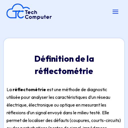
Définition de la
réflectométrie
La
réflectométrie
est une méthode de diagnostic
utilisée pour analyser les caractéristiques d’un réseau
électrique, électronique ou optique en mesurant les
réflexions d’un signal envoyé dans le milieu testé. Elle
permet de localiser des défauts (coupures, courts-circuits)