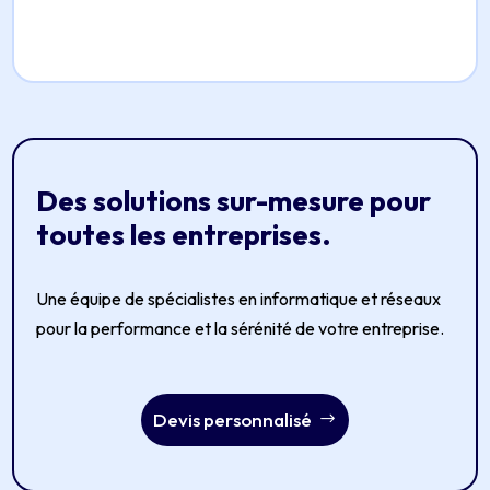
Des solutions sur-mesure pour
toutes les entreprises.
Une équipe de spécialistes en informatique et réseaux
pour la performance et la sérénité de votre entreprise.
Devis personnalisé