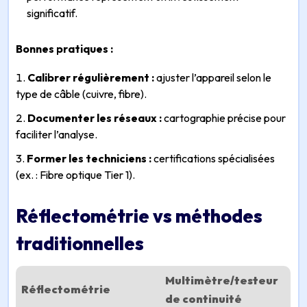
significatif.
Bonnes pratiques :
Calibrer régulièrement :
ajuster l’appareil selon le
type de câble (cuivre, fibre).
Documenter les réseaux :
cartographie précise pour
faciliter l’analyse.
Former les techniciens :
certifications spécialisées
(ex. : Fibre optique Tier 1).
Réflectométrie vs méthodes
traditionnelles
Multimètre/testeur
Réflectométrie
de continuité