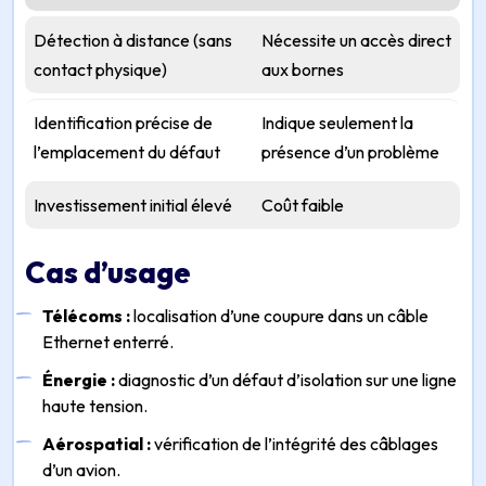
Détection à distance (sans
Nécessite un accès direct
contact physique)
aux bornes
Identification précise de
Indique seulement la
l’emplacement du défaut
présence d’un problème
Investissement initial élevé
Coût faible
Cas d’usage
Télécoms :
localisation d’une coupure dans un câble
Ethernet enterré.
Énergie :
diagnostic d’un défaut d’isolation sur une ligne
haute tension.
Aérospatial :
vérification de l’intégrité des câblages
d’un avion.