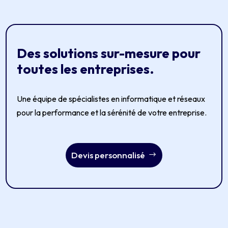
Des solutions sur-mesure pour
toutes les entreprises.
Une équipe de spécialistes en informatique et réseaux
pour la performance et la sérénité de votre entreprise.
Devis personnalisé