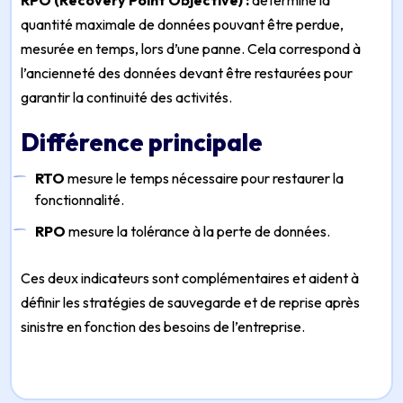
RPO (Recovery Point Objective) :
détermine la
quantité maximale de données pouvant être perdue,
mesurée en temps, lors d’une panne. Cela correspond à
l’ancienneté des données devant être restaurées pour
garantir la continuité des activités.
Différence principale
RTO
mesure le temps nécessaire pour restaurer la
fonctionnalité.
RPO
mesure la tolérance à la perte de données.
Ces deux indicateurs sont complémentaires et aident à
définir les stratégies de sauvegarde et de reprise après
sinistre en fonction des besoins de l’entreprise.