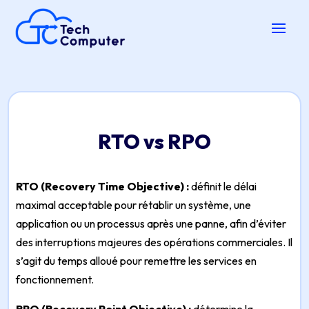
RTO vs RPO
RTO (Recovery Time Objective) :
définit le délai
maximal acceptable pour rétablir un système, une
application ou un processus après une panne, afin d’éviter
des interruptions majeures des opérations commerciales. Il
s’agit du temps alloué pour remettre les services en
fonctionnement.