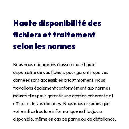
Haute disponibilité des
fichiers et traitement
selon les normes
Nous nous engageons à assurer une haute
disponibilité de vos fichiers pour garantir que vos
données sont accessibles à tout moment. Nous
travaillons également conformément aux normes
industrielles pour garantir une gestion cohérente et
efficace de vos données. Nous nous assurons que
votre infrastructure informatique est toujours
disponible, même en cas de panne ou de défaillance.