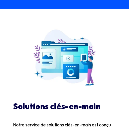
Solutions clés-en-main
Notre service de solutions clés-en-main est conçu