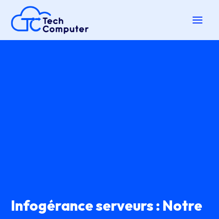
Infogérance serveurs : Notre