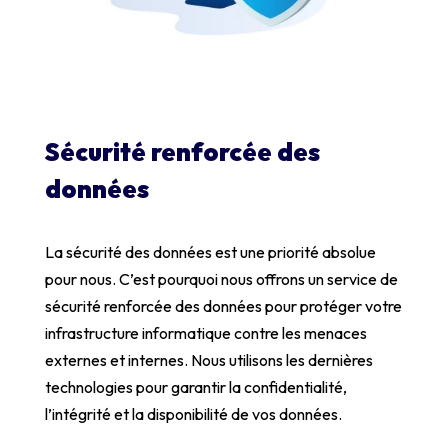
Sécurité renforcée des
données
La sécurité des données est une priorité absolue
pour nous. C’est pourquoi nous offrons un service de
sécurité renforcée des données pour protéger votre
infrastructure informatique contre les menaces
externes et internes. Nous utilisons les dernières
technologies pour garantir la confidentialité,
l’intégrité et la disponibilité de vos données.