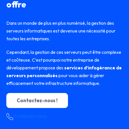
offre
Dans un monde de plus en plus numérisé, la gestion des
serveurs informatiques est devenue une nécessité pour
toutes les entreprises.
Cependant, la gestion de ces serveurs peut être complexe
et coûteuse. C’est pourquoi notre entreprise de
développement propose des
services d’infogérance de
serveurs personnalisés
pour vous aider à gérer
efficacement votre infrastructure informatique.
Contactez-nous !
Contactez-nous