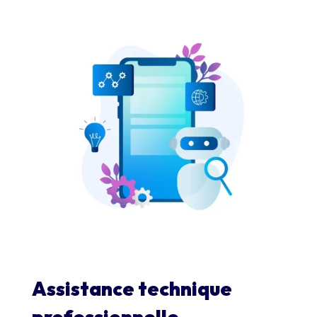
Assistance technique