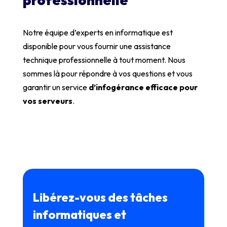
professionnelle
Notre équipe d’experts en informatique est
disponible pour vous fournir une assistance
technique professionnelle à tout moment. Nous
sommes là pour répondre à vos questions et vous
garantir un service
d’infogérance efficace pour
vos serveurs
.
Libérez-vous des tâches
informatiques et