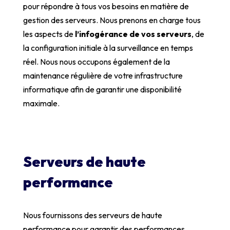
pour répondre à tous vos besoins en matière de
gestion des serveurs. Nous prenons en charge tous
les aspects de
l’infogérance de vos serveurs
, de
la configuration initiale à la surveillance en temps
réel. Nous nous occupons également de la
maintenance régulière de votre infrastructure
informatique afin de garantir une disponibilité
maximale.
Serveurs de haute
performance
Nous fournissons des serveurs de haute
performance pour garantir des performances