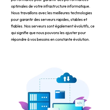
optimales de votre infrastructure informatique.
Nous travaillons avec les meilleures technologies
pour garantir des serveurs rapides, stables et
fiables. Nos serveurs sont également évolutifs, ce
qui signifie que nous pouvons les ajuster pour
répondre à vos besoins en constante évolution.