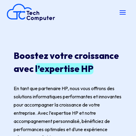
Boostez votre croissance
avec
l’expertise HP
En tant que partenaire HP, nous vous offrons des
solutions informatiques performantes et innovantes
pour accompagner la croissance de votre
entreprise. Avec l’expertise HP et notre
accompagnement personnalisé, bénéficiez de
performances optimales et d’une expérience