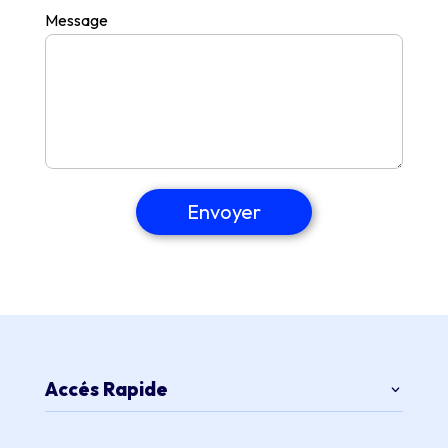
Message
Envoyer
Accés Rapide