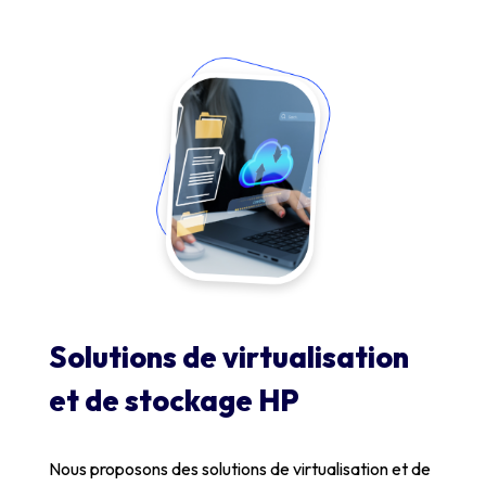
Solutions de virtualisation
et de stockage HP
Nous proposons des solutions de virtualisation et de