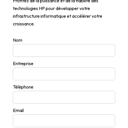
Profitez de la puissance et de la fiabilité des
technologies HP pour développer votre
infrastructure informatique et accélérer votre
croissance.
Nom
Entreprise
Téléphone
Email