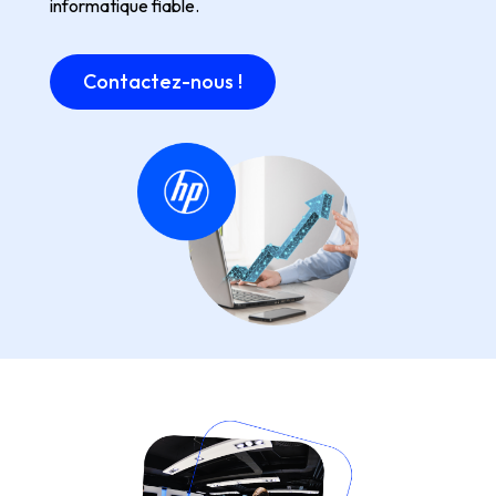
informatique fiable.
Contactez-nous !