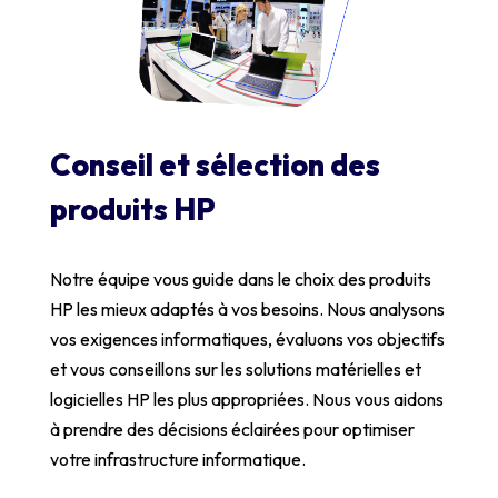
Conseil et sélection des
produits HP
Notre équipe vous guide dans le choix des produits
HP les mieux adaptés à vos besoins. Nous analysons
vos exigences informatiques, évaluons vos objectifs
et vous conseillons sur les solutions matérielles et
logicielles HP les plus appropriées. Nous vous aidons
à prendre des décisions éclairées pour optimiser
votre infrastructure informatique.