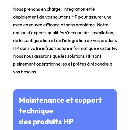
Nous prenons en charge l’intégration et le
déploiement de vos solutions HP pour assurer une
mise en œuvre efficace et sans problème. Notre
équipe d’experts qualifiés s’occupe de l’installation,
de la configuration et de l’intégration de vos produits
HP dans votre infrastructure informatique existante.
Nous nous assurons que les solutions HP sont
pleinement opérationnelles et prêtes à répondre à
vos besoins.
Maintenance et support
technique
des produits HP