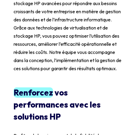
stockage HP avancées pour répondre aux besoins
croissants de votre entreprise en matière de gestion
des données et de l’infrastructure informatique.
Grâce aux technologies de virtualisation et de
stockage HP, vous pouvez optimiser l’utilisation des
ressources, améliorer l’efficacité opérationnelle et
réduire les coûts. Notre équipe vous accompagne
dans la conception, l’implémentation et la gestion de
ces solutions pour garantir des résultats optimaux.
Renforcez
vos
performances avec les
solutions HP