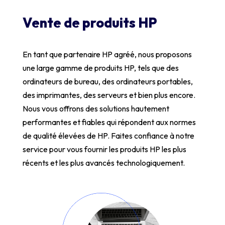
Vente de produits HP
En tant que partenaire HP agréé, nous proposons
une large gamme de produits HP, tels que des
ordinateurs de bureau, des ordinateurs portables,
des imprimantes, des serveurs et bien plus encore.
Nous vous offrons des solutions hautement
performantes et fiables qui répondent aux normes
de qualité élevées de HP. Faites confiance à notre
service pour vous fournir les produits HP les plus
récents et les plus avancés technologiquement.