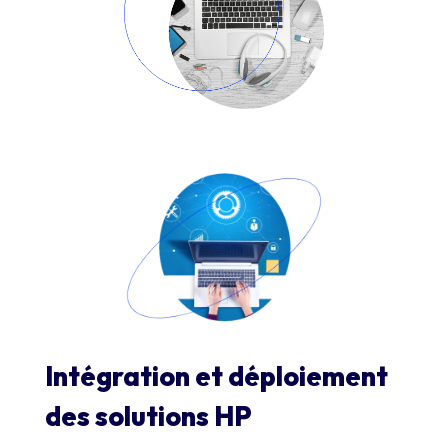
Intégration et déploiement
des solutions HP