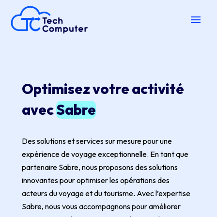
Optimisez votre activité
avec
Sabre
Des solutions et services sur mesure pour une
expérience de voyage exceptionnelle. En tant que
partenaire Sabre, nous proposons des solutions
innovantes pour optimiser les opérations des
acteurs du voyage et du tourisme. Avec l’expertise
Sabre, nous vous accompagnons pour améliorer