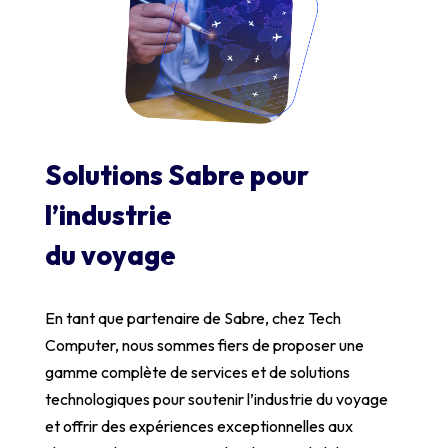
Solutions Sabre pour
l’industrie
du voyage
En tant que partenaire de Sabre, chez Tech
Computer, nous sommes fiers de proposer une
gamme complète de services et de solutions
technologiques pour soutenir l’industrie du voyage
et offrir des expériences exceptionnelles aux