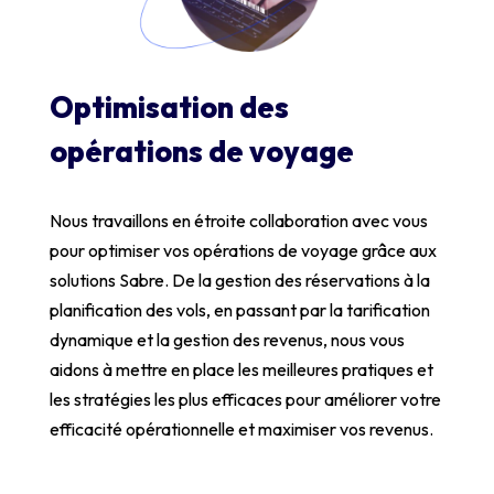
Optimisation des
opérations de voyage
Nous travaillons en étroite collaboration avec vous
pour optimiser vos opérations de voyage grâce aux
solutions Sabre. De la gestion des réservations à la
planification des vols, en passant par la tarification
dynamique et la gestion des revenus, nous vous
aidons à mettre en place les meilleures pratiques et
les stratégies les plus efficaces pour améliorer votre
efficacité opérationnelle et maximiser vos revenus.