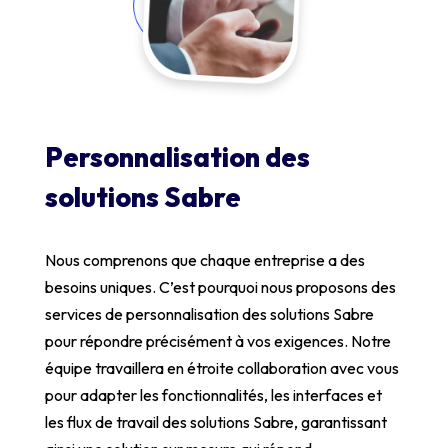
Personnalisation des
solutions Sabre
Nous comprenons que chaque entreprise a des
besoins uniques. C’est pourquoi nous proposons des
services de personnalisation des solutions Sabre
pour répondre précisément à vos exigences. Notre
équipe travaillera en étroite collaboration avec vous
pour adapter les fonctionnalités, les interfaces et
les flux de travail des solutions Sabre, garantissant