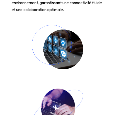
environnement, garantissant une connectivité fluide
et une collaboration optimale.