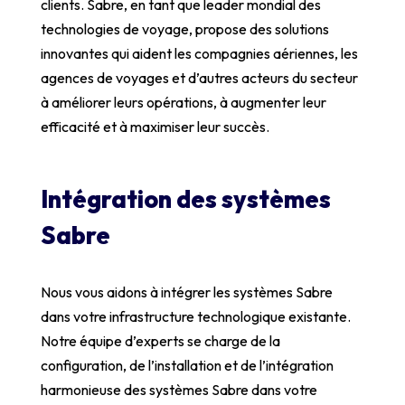
clients. Sabre, en tant que leader mondial des
technologies de voyage, propose des solutions
innovantes qui aident les compagnies aériennes, les
agences de voyages et d’autres acteurs du secteur
à améliorer leurs opérations, à augmenter leur
efficacité et à maximiser leur succès.
Intégration des systèmes
Sabre
Nous vous aidons à intégrer les systèmes Sabre
dans votre infrastructure technologique existante.
Notre équipe d’experts se charge de la
configuration, de l’installation et de l’intégration
harmonieuse des systèmes Sabre dans votre