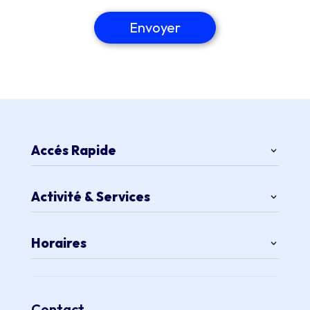
Envoyer
Accés Rapide
Activité & Services
Horaires
Contact