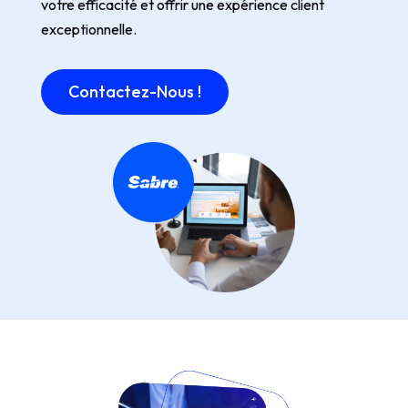
votre efficacité et offrir une expérience client
exceptionnelle.
Contactez-Nous !