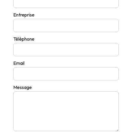
Entreprise
Téléphone
Email
Message