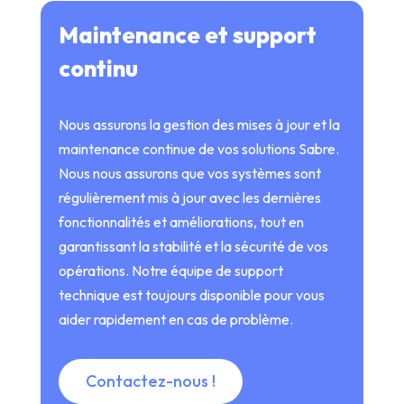
Maintenance et support
continu
Nous assurons la gestion des mises à jour et la
maintenance continue de vos solutions Sabre.
Nous nous assurons que vos systèmes sont
régulièrement mis à jour avec les dernières
fonctionnalités et améliorations, tout en
garantissant la stabilité et la sécurité de vos
opérations. Notre équipe de support
technique est toujours disponible pour vous
aider rapidement en cas de problème.
Contactez-nous !