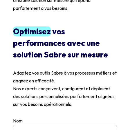
ainsi une solution sur mesure qui répond
parfaitement à vos besoins.
Optimisez
vos
performances avec une
solution Sabre sur mesure
Adaptez vos outils Sabre à vos processus métiers et
gagnez en efficacité.
Nos experts conçoivent, configurent et déploient
des solutions personnalisées parfaitement alignées
sur vos besoins opérationnels.
Nom