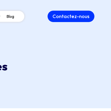
Contactez-nous
Blog
es