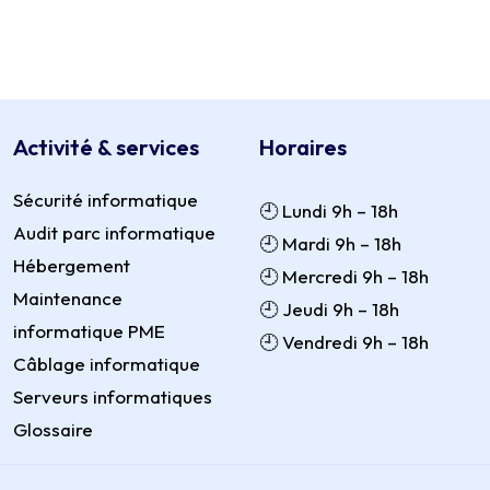
Activité & services
Horaires
Sécurité informatique
🕘 Lundi 9h – 18h
Audit parc informatique
🕘 Mardi 9h – 18h
Hébergement
🕘 Mercredi 9h – 18h
Maintenance
🕘 Jeudi 9h – 18h
informatique PME
🕘 Vendredi 9h – 18h
Câblage informatique
Serveurs informatiques
Glossaire