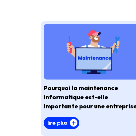
Pourquoi la maintenance
informatique est-elle
importante pour une entreprise
lire plus