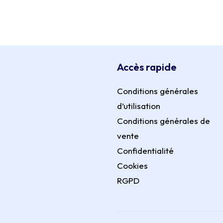
Accès rapide
Conditions générales
d’utilisation
Conditions générales de
vente
Confidentialité
Cookies
RGPD