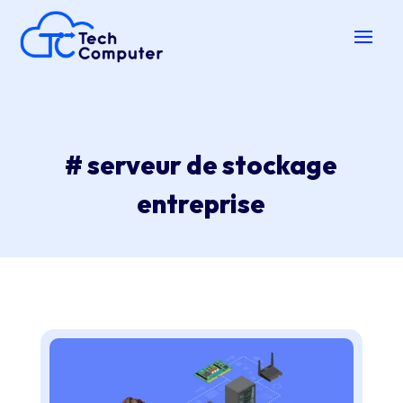
# serveur de stockage
entreprise