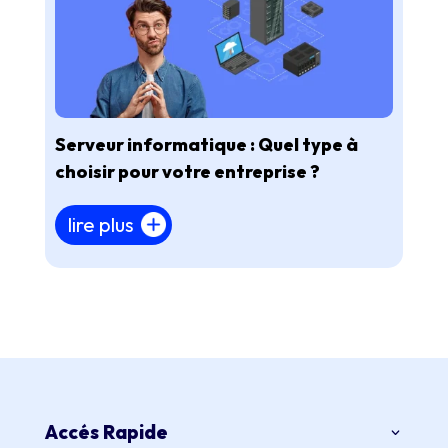
Serveur informatique : Quel type à
choisir pour votre entreprise ?
lire plus
Accés Rapide