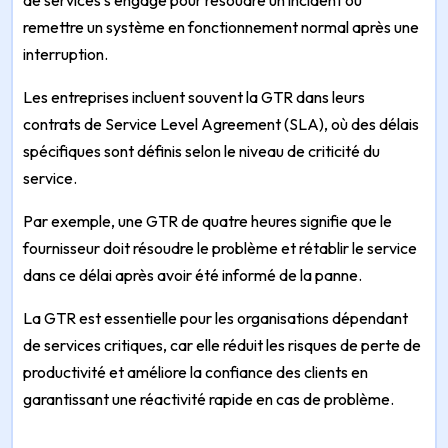
de services s’engage pour résoudre un incident ou
remettre un système en fonctionnement normal après une
interruption.
Les entreprises incluent souvent la GTR dans leurs
contrats de Service Level Agreement (SLA), où des délais
spécifiques sont définis selon le niveau de criticité du
service.
Par exemple, une GTR de quatre heures signifie que le
fournisseur doit résoudre le problème et rétablir le service
dans ce délai après avoir été informé de la panne.
La GTR est essentielle pour les organisations dépendant
de services critiques, car elle réduit les risques de perte de
productivité et améliore la confiance des clients en
garantissant une réactivité rapide en cas de problème.