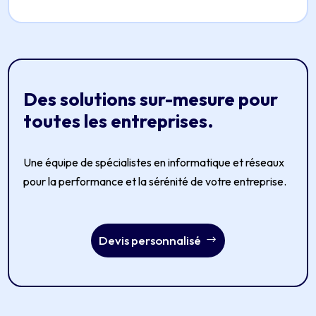
Des solutions sur-mesure pour
toutes les entreprises.
Une équipe de spécialistes en informatique et réseaux
pour la performance et la sérénité de votre entreprise.
Devis personnalisé