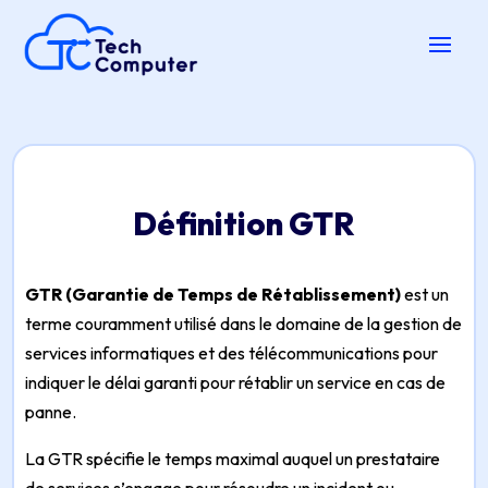
Définition GTR
GTR (Garantie de Temps de Rétablissement)
est un
terme couramment utilisé dans le domaine de la gestion de
services informatiques et des télécommunications pour
indiquer le délai garanti pour rétablir un service en cas de
panne.
La GTR spécifie le temps maximal auquel un prestataire