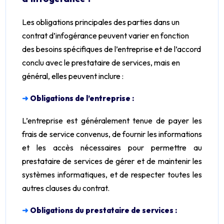
Les obligations principales des parties dans un
contrat d’infogérance peuvent varier en fonction
des besoins spécifiques de l’entreprise et de l’accord
conclu avec le prestataire de services, mais en
général, elles peuvent inclure :
➜
Obligations de l’entreprise :
L’entreprise est généralement tenue de payer les
frais de service convenus, de fournir les informations
et les accès nécessaires pour permettre au
prestataire de services de gérer et de maintenir les
systèmes informatiques, et de respecter toutes les
autres clauses du contrat.
➜
Obligations du prestataire de services :