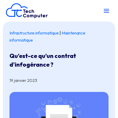
Infrastructure informatique
|
Maintenance
informatique
Qu’est-ce qu’un contrat
d’infogérance ?
19 janvier 2023