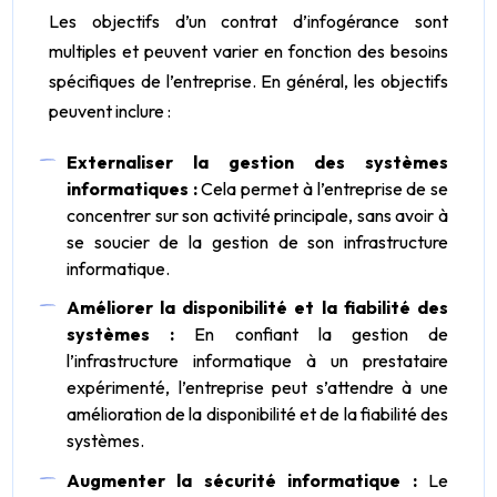
Les objectifs d’un contrat d’infogérance sont
multiples et peuvent varier en fonction des besoins
spécifiques de l’entreprise. En général, les objectifs
peuvent inclure :
Externaliser la gestion des systèmes
informatiques :
Cela permet à l’entreprise de se
concentrer sur son activité principale, sans avoir à
se soucier de la gestion de son infrastructure
informatique.
Améliorer la disponibilité et la fiabilité des
systèmes :
En confiant la gestion de
l’infrastructure informatique à un prestataire
expérimenté, l’entreprise peut s’attendre à une
amélioration de la disponibilité et de la fiabilité des
systèmes.
Augmenter la sécurité informatique :
Le