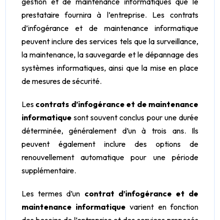
gestion et de maintenance informatiques que le
prestataire fournira à l’entreprise. Les contrats
d’infogérance et de maintenance informatique
peuvent inclure des services tels que la surveillance,
la maintenance, la sauvegarde et le dépannage des
systèmes informatiques, ainsi que la mise en place
de mesures de sécurité.
Les
contrats d’infogérance et de maintenance
informatique
sont souvent conclus pour une durée
déterminée, généralement d’un à trois ans. Ils
peuvent également inclure des options de
renouvellement automatique pour une période
supplémentaire.
Les termes d’un
contrat d’infogérance et de
maintenance informatique
varient en fonction