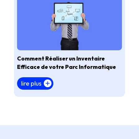
Comment Réaliser un Inventaire
Efficace de votre Parc Informatique
lire plus