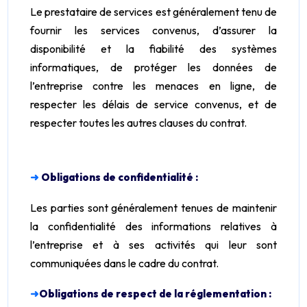
Le prestataire de services est généralement tenu de
fournir les services convenus, d’assurer la
disponibilité et la fiabilité des systèmes
informatiques, de protéger les données de
l’entreprise contre les menaces en ligne, de
respecter les délais de service convenus, et de
respecter toutes les autres clauses du contrat.
➜
Obligations de confidentialité :
Les parties sont généralement tenues de maintenir
la confidentialité des informations relatives à
l’entreprise et à ses activités qui leur sont
communiquées dans le cadre du contrat.
➜
Obligations de respect de la réglementation :