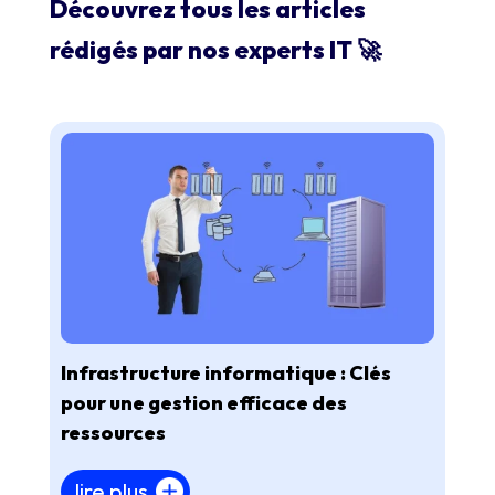
Découvrez tous les articles
rédigés par nos experts IT 🚀​
Infrastructure informatique : Clés
pour une gestion efficace des
ressources
lire plus