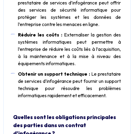
prestataire de services d’infogérance peut offrir
des services de sécurité informatique pour
protéger les systèmes et les données de
l’entreprise contre les menaces en ligne.
Réduire les coûts :
Externaliser la gestion des
systèmes informatiques peut permettre à
l’entreprise de réduire les coûts liés à l’acquisition,
à la maintenance et à la mise à niveau des
équipements informatiques.
Obtenir un support technique :
Le prestataire
de services d’infogérance peut fournir un support
technique pour résoudre les problèmes
informatiques rapidement et efficacement.
Quelles sont les obligations principales
des parties dans un contrat
d’infogérance ?