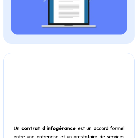
Un
contrat d’infogérance
est un accord formel
entre une entreprise et un prestataire de services