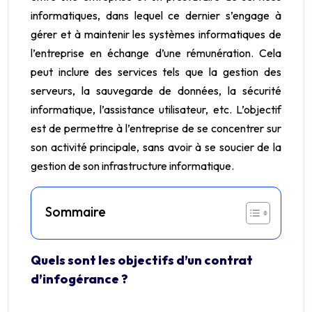
informatiques, dans lequel ce dernier s’engage à
gérer et à maintenir les systèmes informatiques de
l’entreprise en échange d’une rémunération. Cela
peut inclure des services tels que la gestion des
serveurs, la sauvegarde de données, la sécurité
informatique, l’assistance utilisateur, etc. L’objectif
est de permettre à l’entreprise de se concentrer sur
son activité principale, sans avoir à se soucier de la
gestion de son infrastructure informatique.
Sommaire
Quels sont les objectifs d’un contrat
d’infogérance ?