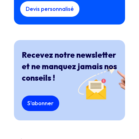
Devis personnalisé
Recevez notre newsletter
et ne manquez jamais nos
conseils !
S'abonner