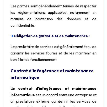
Les parties sont généralement tenues de respecter
les réglementations applicables, notamment en
matière de protection des données et de
confidentialité.
➜
Obligation de garantie et de maintenance :
Le prestataire de services est généralement tenu de
garantir les services fournis et de les maintenir en
bon état de fonctionnement.
Contrat d’infogérance et maintenance
informatique
Un
contrat d’infogérance et maintenance
informatique
est un accord entre une entreprise et
un prestataire externe qui définit les services de