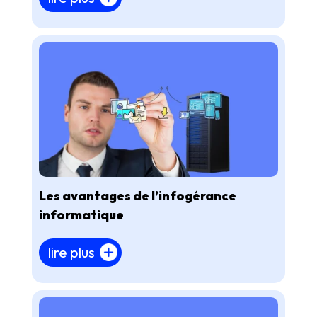
Les avantages de l’infogérance
informatique
lire plus