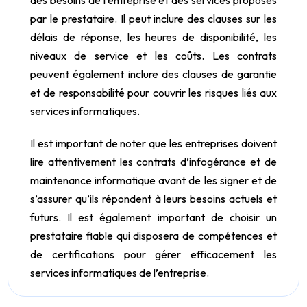
des besoins de l’entreprise et des services proposés
par le prestataire. Il peut inclure des clauses sur les
délais de réponse, les heures de disponibilité, les
niveaux de service et les coûts. Les contrats
peuvent également inclure des clauses de garantie
et de responsabilité pour couvrir les risques liés aux
services informatiques.
Il est important de noter que les entreprises doivent
lire attentivement les contrats d’infogérance et de
maintenance informatique avant de les signer et de
s’assurer qu’ils répondent à leurs besoins actuels et
futurs. Il est également important de choisir un
prestataire fiable qui disposera de compétences et
de certifications pour gérer efficacement les
services informatiques de l’entreprise.