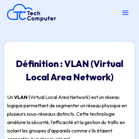
Définition : VLAN (Virtual
Local Area Network)
Un
VLAN
(
Virtual Local Area Network
) est un réseau
logique permettant de segmenter un réseau physique en
plusieurs sous-réseaux distincts. Cette technologie
améliore la sécurité, l’efficacité et la gestion du trafic en
isolant les groupes d’appareils comme s’ils étaient