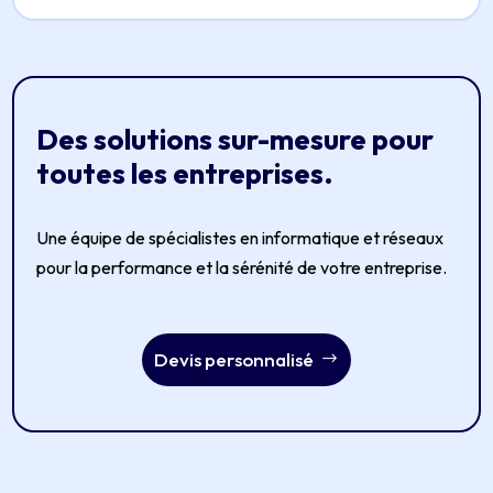
Des solutions sur-mesure pour
toutes les entreprises.
Une équipe de spécialistes en informatique et réseaux
pour la performance et la sérénité de votre entreprise.
Devis personnalisé