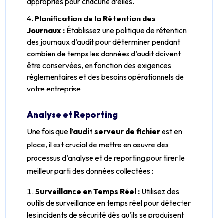
appropriés pour chacune d’elles.
Planification de la Rétention des
Journaux :
Établissez une politique de rétention
des journaux d’audit pour déterminer pendant
combien de temps les données d’audit doivent
être conservées, en fonction des exigences
réglementaires et des besoins opérationnels de
votre entreprise.
Analyse et Reporting
Une fois que
l’audit serveur de fichier
est en
place, il est crucial de mettre en œuvre des
processus d’analyse et de reporting pour tirer le
meilleur parti des données collectées :
Surveillance en Temps Réel :
Utilisez des
outils de surveillance en temps réel pour détecter
les incidents de sécurité dès qu’ils se produisent