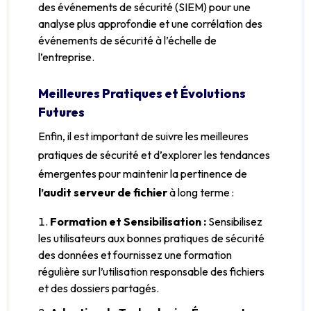
des événements de sécurité (SIEM) pour une
analyse plus approfondie et une corrélation des
événements de sécurité à l’échelle de
l’entreprise.
Meilleures Pratiques et Évolutions
Futures
Enfin, il est important de suivre les meilleures
pratiques de sécurité et d’explorer les tendances
émergentes pour maintenir la pertinence de
l’audit serveur de fichier
à long terme :
Formation et Sensibilisation :
Sensibilisez
les utilisateurs aux bonnes pratiques de sécurité
des données et fournissez une formation
régulière sur l’utilisation responsable des fichiers
et des dossiers partagés.