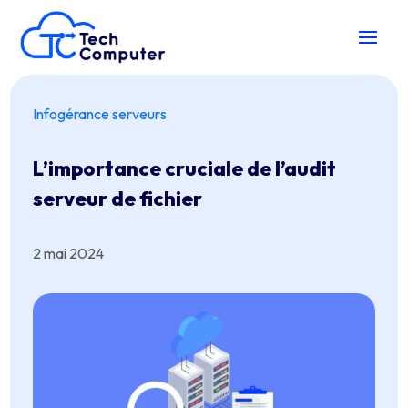
Infogérance serveurs
L’importance cruciale de l’audit
serveur de fichier
2 mai 2024