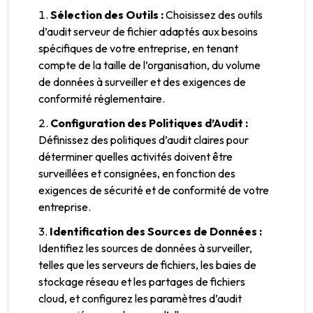
Sélection des Outils :
Choisissez des outils
d’audit serveur de fichier adaptés aux besoins
spécifiques de votre entreprise, en tenant
compte de la taille de l’organisation, du volume
de données à surveiller et des exigences de
conformité réglementaire.
Configuration des Politiques d’Audit :
Définissez des politiques d’audit claires pour
déterminer quelles activités doivent être
surveillées et consignées, en fonction des
exigences de sécurité et de conformité de votre
entreprise.
Identification des Sources de Données :
Identifiez les sources de données à surveiller,
telles que les serveurs de fichiers, les baies de
stockage réseau et les partages de fichiers
cloud, et configurez les paramètres d’audit