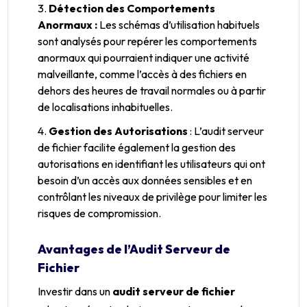
Détection des Comportements
Anormaux :
Les schémas d’utilisation habituels
sont analysés pour repérer les comportements
anormaux qui pourraient indiquer une activité
malveillante, comme l’accès à des fichiers en
dehors des heures de travail normales ou à partir
de localisations inhabituelles.
Gestion des Autorisations
: L’audit serveur
de fichier facilite également la gestion des
autorisations en identifiant les utilisateurs qui ont
besoin d’un accès aux données sensibles et en
contrôlant les niveaux de privilège pour limiter les
risques de compromission.
Avantages de l’Audit Serveur de
Fichier
Investir dans un
audit serveur de fichier