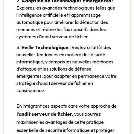
Adoption de Technologies Émergentes :
Explorez les avancées technologiques telles que
l’intelligence artificielle et l’apprentissage
automatique pour améliorer la détection des
menaces et réduire les faux positifs dans les
systèmes d’audit serveur de fichier.
Veille Technologique :
Restez à l’affût des
nouvelles tendances en matière de sécurité
informatique, y compris les nouvelles méthodes
d’attaque et les solutions de défense
émergentes, pour adapter en permanence votre
stratégie d’audit serveur de fichier en
conséquence.
En intégrant ces aspects dans votre approche de
l’audit serveur de fichier
, vous pourrez
maximiser les avantages de cette pratique
essentielle de sécurité informatique et protéger