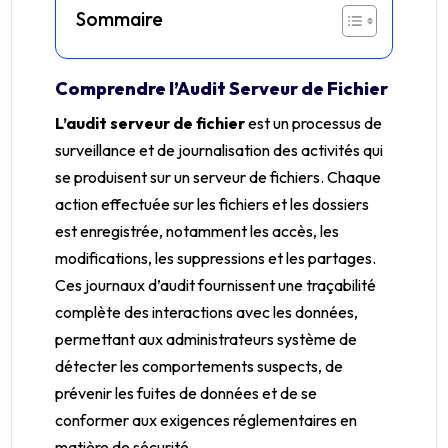
Sommaire
Comprendre l’Audit Serveur de Fichier
L’audit serveur de fichier
est un processus de
surveillance et de journalisation des activités qui
se produisent sur un serveur de fichiers. Chaque
action effectuée sur les fichiers et les dossiers
est enregistrée, notamment les accès, les
modifications, les suppressions et les partages.
Ces journaux d’audit fournissent une traçabilité
complète des interactions avec les données,
permettant aux administrateurs système de
détecter les comportements suspects, de
prévenir les fuites de données et de se
conformer aux exigences réglementaires en
matière de sécurité.