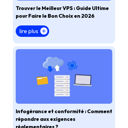
Trouver le Meilleur VPS : Guide Ultime
pour Faire le Bon Choix en 2026
lire plus
Infogérance et conformité : Comment
répondre aux exigences
réglementaires ?