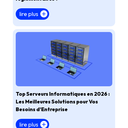
lire plus
Top Serveurs Informatiques en 2026 :
Les Meilleures Solutions pour Vos
Besoins d’Entreprise
lire plus