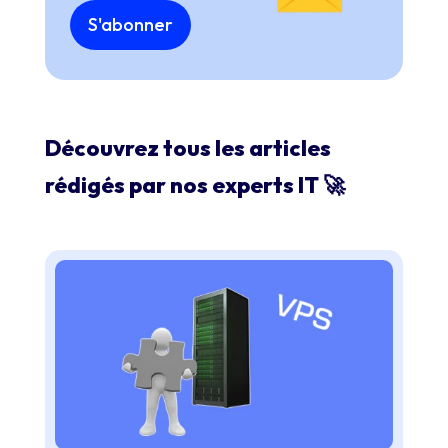
S'abonner
Découvrez tous les articles
rédigés par nos experts IT 🚀​