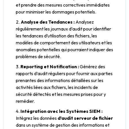
et prendre des mesures correctives immédiates
pour minimiser les dommages potentiels.
Analyse des Tendances :
Analysez
régulièrement les journaux d’audit pour identifier
les tendances d’utilisation des fichiers, les
modèles de comportement des utilisateurs et les
anomalies potentielles qui pourraient indiquer des
problèmes de sécurité.
Reporting et Notification :
Générez des
rapports d’audit réguliers pour fournir aux parties
prenantes des informations détaillées sur les
activités liées aux fichiers, les incidents de
sécurité détectés et les mesures prises pour y
remédier.
Intégration avec les Systèmes SIEM :
Intégrez les données
d’audit serveur de fichier
dans un système de gestion des informations et