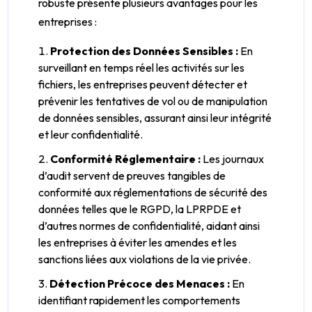
robuste présente plusieurs avantages pour les
entreprises :
Protection des Données Sensibles :
En
surveillant en temps réel les activités sur les
fichiers, les entreprises peuvent détecter et
prévenir les tentatives de vol ou de manipulation
de données sensibles, assurant ainsi leur intégrité
et leur confidentialité.
Conformité Réglementaire :
Les journaux
d’audit servent de preuves tangibles de
conformité aux réglementations de sécurité des
données telles que le RGPD, la LPRPDE et
d’autres normes de confidentialité, aidant ainsi
les entreprises à éviter les amendes et les
sanctions liées aux violations de la vie privée.
Détection Précoce des Menaces :
En
identifiant rapidement les comportements