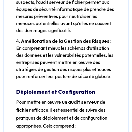
suspects, l’audit serveur de fichier permet aux
équipes de sécurité informatique de prendre des
mesures préventives pour neutraliser les
menaces potentielles avant qu’elles ne causent
des dommages significatifs.
Amélioration de la Gestion des Risques :
En comprenant mieux les schémas d’utilisation
des données et les vulnérabilités potentielles, les
entreprises peuvent mettre en œuvre des
stratégies de gestion des risques plus efficaces
pour renforcer leur posture de sécurité globale.
Déploiement et Configuration
Pour mettre en œuvre
un audit serveur de
fichier
efficace, il est essentiel de suivre des
pratiques de déploiement et de configuration
appropriées. Cela comprend :