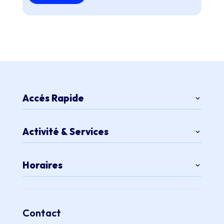
Accés Rapide
Activité & Services
Horaires
Contact