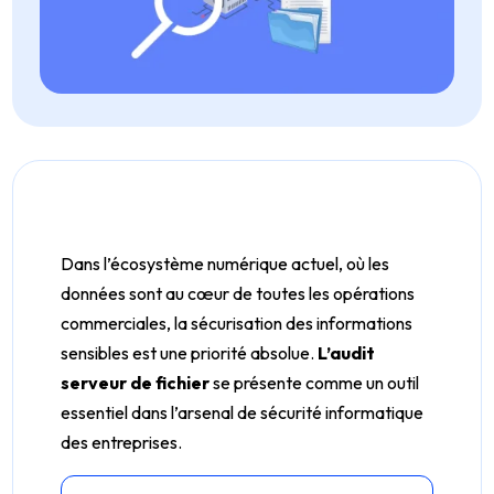
Dans l’écosystème numérique actuel, où les
données sont au cœur de toutes les opérations
commerciales, la sécurisation des informations
sensibles est une priorité absolue.
L’audit
serveur de fichier
se présente comme un outil
essentiel dans l’arsenal de sécurité informatique
des entreprises.