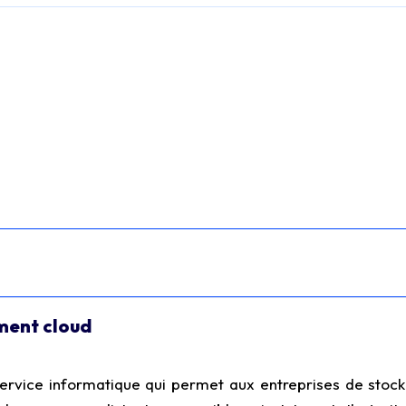
ment cloud
ervice informatique qui permet aux entreprises de stock