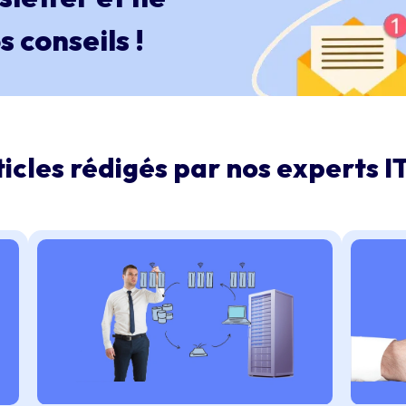
 conseils !
icles rédigés par nos experts IT 