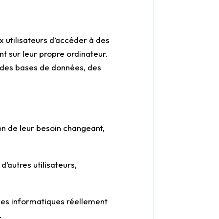
 utilisateurs d’accéder à des
nt sur leur propre ordinateur.
 des bases de données, des
on de leur besoin changeant,
’autres utilisateurs,
rces informatiques réellement
.