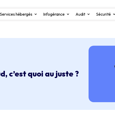
Services hébergés
Infogérance
Audit
Sécurité
 c’est quoi au juste ?