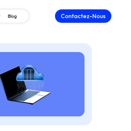
Contactez-Nous
Blog