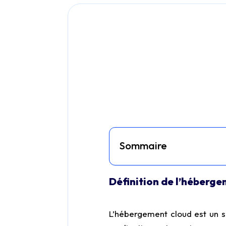
Sommaire
Définition de l’héberge
L’hébergement cloud est un s