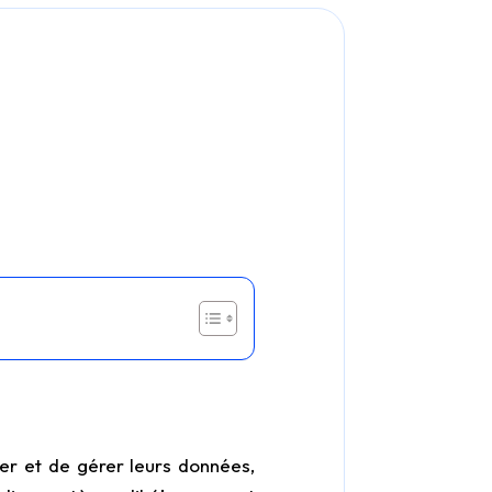
er et de gérer leurs données,