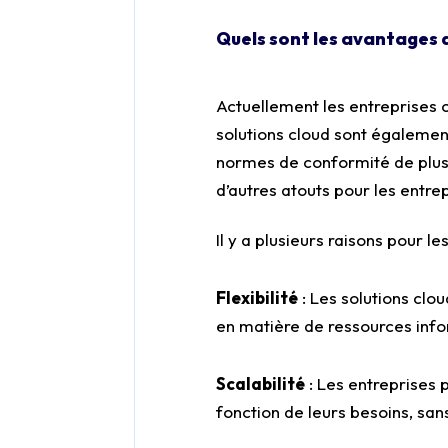
Quels sont les avantages 
Actuellement les entreprises 
solutions cloud sont égalemen
normes de conformité de plus 
d’autres atouts pour les entrep
Il y a plusieurs raisons pour l
Flexibilité
: Les solutions cl
en matière de ressources infor
Scalabilité
: Les entreprises 
fonction de leurs besoins, san