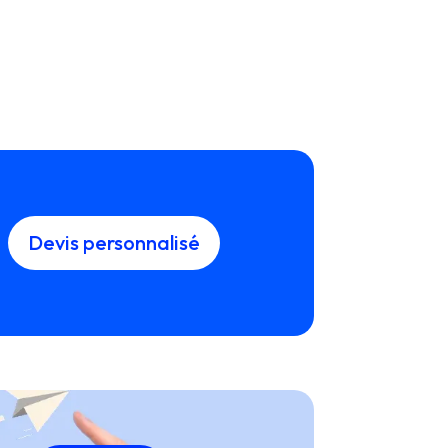
Devis personnalisé